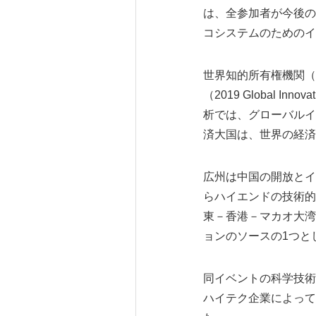
は、全参加者が今後の
コシステムのためのイ
世界知的所有権機関（
（2019 Global 
析では、グローバルイ
済大国は、世界の経済
広州は中国の開放とイ
らハイエンドの技術的
東－香港－マカオ大湾
ョンのソースの1つと
同イベントの科学技術セクシ
ハイテク企業によって