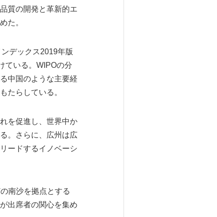
品質の開発と革新的エ
めた。
ンデックス2019年版
を続けている。WIPOの分
る中国のような主要経
もたらしている。
れを促進し、世界中か
る。さらに、広州は広
リードするイノベーシ
otなどの南沙を拠点とする
どが出席者の関心を集め