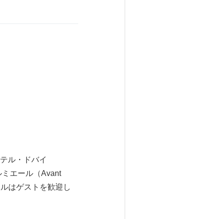
テル・ドバイ
ルミエール（Avant
テルはゲストを歓迎し