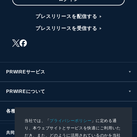
プレスリリースを配信する
プレスリリースを受信する
PRWIREサービス
PRWIREについて
各種お問い合わせ
当社では、「
プライバシーポリシー
」に定める通
り、本ウェブサイトとサービスを快適にご利用いた
共同通信社グループ
だき、また、どのように活用されているのかを当社