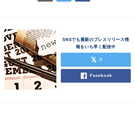
SNSでも最新のプレスリリース情
報をいち早く配信中
X
Facebook