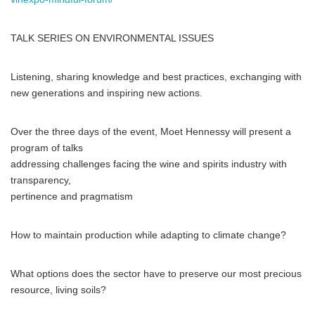
TALK SERIES ON ENVIRONMENTAL ISSUES
Listening, sharing knowledge and best practices, exchanging with
new generations and inspiring new actions.
Over the three days of the event, Moet Hennessy will present a
program of talks
addressing challenges facing the wine and spirits industry with
transparency,
pertinence and pragmatism
How to maintain production while adapting to climate change?
What options does the sector have to preserve our most precious
resource, living soils?