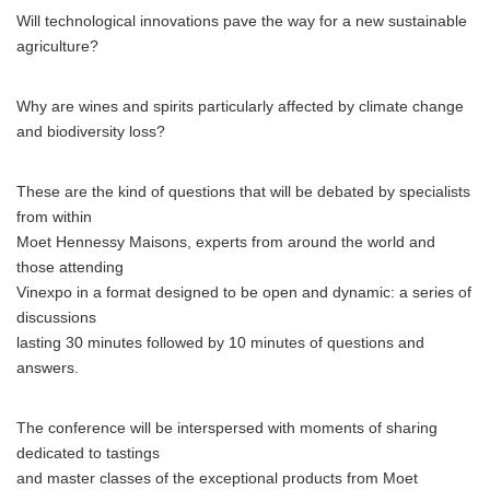
Will technological innovations pave the way for a new sustainable
agriculture?
Why are wines and spirits particularly affected by climate change
and biodiversity loss?
These are the kind of questions that will be debated by specialists
from within
Moet Hennessy Maisons, experts from around the world and
those attending
Vinexpo in a format designed to be open and dynamic: a series of
discussions
lasting 30 minutes followed by 10 minutes of questions and
answers.
The conference will be interspersed with moments of sharing
dedicated to tastings
and master classes of the exceptional products from Moet