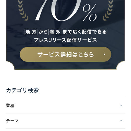
カテゴリ検索
業種
テーマ