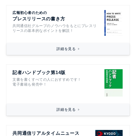
広報初心者のための
プレスリリースの書き方
共同通信社グループのノウハウをもとにプレスリ
リースの基本的なポイントを解説！
詳細を見る
記者ハンドブック第14版
文書を書くすべての人におすすめです！
電子書籍も発売中！
詳細を見る
共同通信リアルタイムニュース