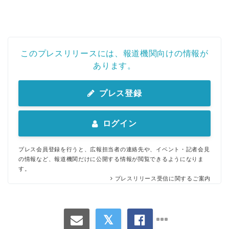
このプレスリリースには、報道機関向けの情報が
あります。
プレス登録
Japanese
ログイン
プレス会員登録を行うと、広報担当者の連絡先や、イベント・記者会見
の情報など、報道機関だけに公開する情報が閲覧できるようになりま
English
す。
プレスリリース受信に関するご案内