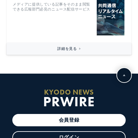
メディアに提供している記事をそのまま閲覧
できる広報部門必見のニュース配信サービス
詳細を見る
KYODO NEWS
PRWIRE
会員登録
ログイン