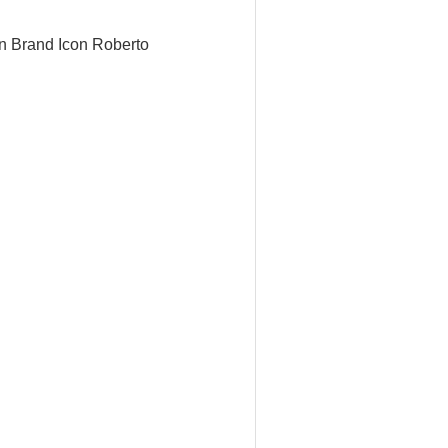
n Brand Icon Roberto