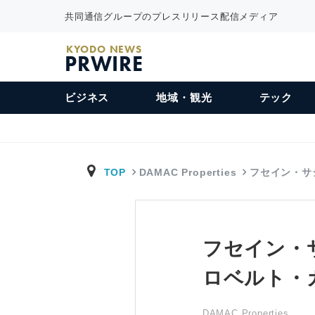
共同通信グループのプレスリリース配信メディア
KYODO NEWS
PRWIRE
ビジネス
地域・観光
テック
TOP
DAMAC Properties
フセイン・サ
フセイン・
ロベルト・
DAMAC Properties