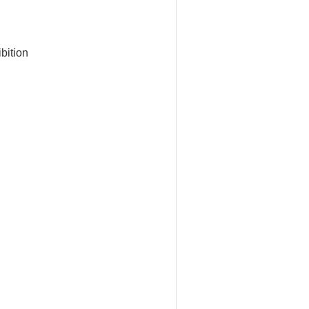
bition