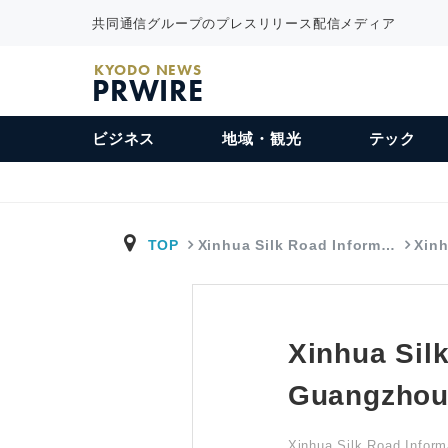
共同通信グループのプレスリリース配信メディア
KYODO NEWS
PRWIRE
ビジネス
地域・観光
テック
TOP
Xinhua Silk Road Inform…
Xin
Xinhua S
Guangzhou
Xinhua Silk Road Inform