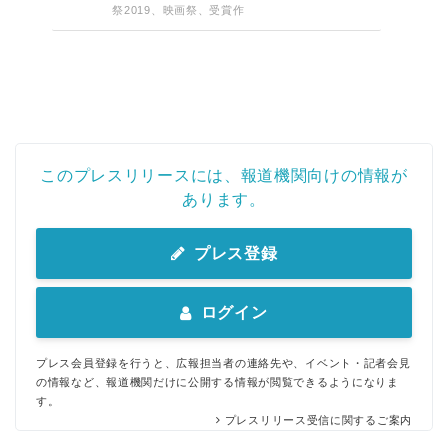
祭2019、映画祭、受賞作
このプレスリリースには、報道機関向けの情報が
あります。
プレス登録
ログイン
プレス会員登録を行うと、広報担当者の連絡先や、イベント・記者会見
の情報など、報道機関だけに公開する情報が閲覧できるようになりま
す。
プレスリリース受信に関するご案内