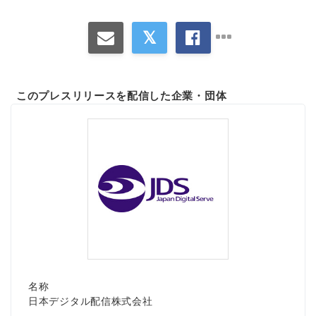
このプレスリリースを配信した企業・団体
名称
日本デジタル配信株式会社