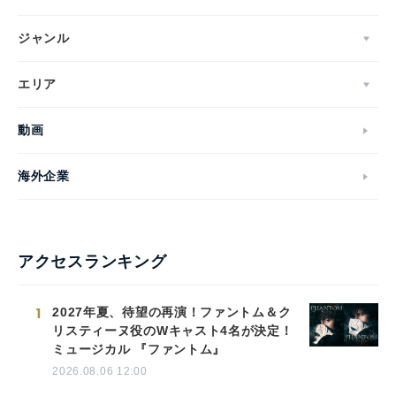
ジャンル
エリア
動画
海外企業
アクセスランキング
1
2027年夏、待望の再演！ファントム＆ク
リスティーヌ役のWキャスト4名が決定！
ミュージカル 『ファントム』
2026.08.06 12:00