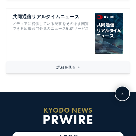
共同通信リアルタイムニュース
メディアに提供している記事をそのまま閲覧
できる広報部門必見のニュース配信サービス
詳細を見る
KYODO NEWS
PRWIRE