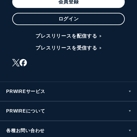
会員登録
ログイン
プレスリリースを配信する
プレスリリースを受信する
PRWIREサービス
PRWIREについて
各種お問い合わせ