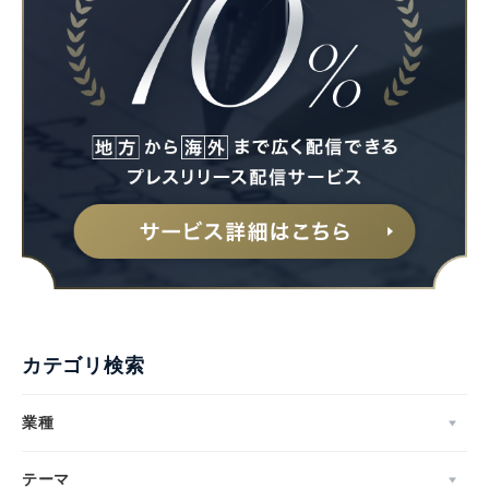
カテゴリ検索
業種
テーマ