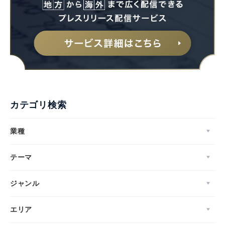
カテゴリ検索
業種
テーマ
ジャンル
エリア