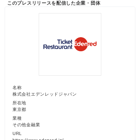
このプレスリリースを配信した企業・団体
名称
株式会社エデンレッドジャパン
所在地
東京都
業種
その他金融業
URL
https://www.edenred.jp/