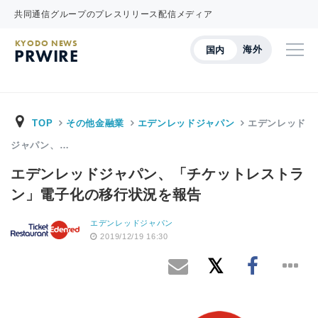
共同通信グループのプレスリリース配信メディア
KYODO NEWS
海外
国内
PRWIRE
TOP
その他金融業
エデンレッドジャパン
エデンレッド
ジャパン、…
エデンレッドジャパン、「チケットレストラ
ン」電子化の移行状況を報告
エデンレッドジャパン
2019/12/19 16:30