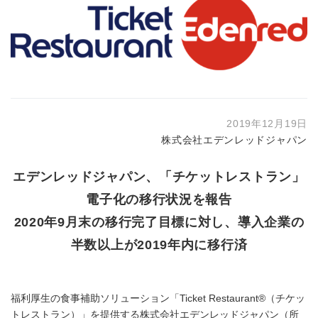
2019年12月19日
株式会社エデンレッドジャパン
エデンレッドジャパン、「チケットレストラン」
電子化の移行状況を報告
2020年9月末の移行完了目標に対し、導入企業の
半数以上が2019年内に移行済
福利厚生の食事補助ソリューション「Ticket Restaurant®（チケッ
トレストラン）」を提供する株式会社エデンレッドジャパン（所