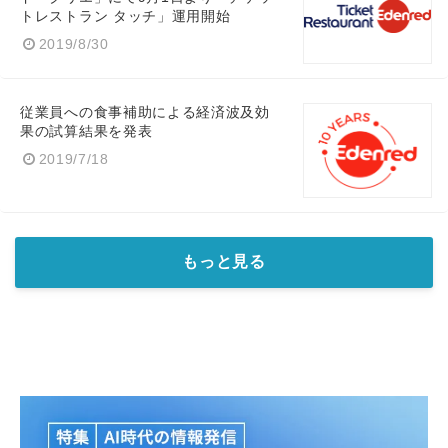
トレストラン タッチ」運用開始
2019/8/30
従業員への食事補助による経済波及効
果の試算結果を発表
2019/7/18
もっと見る