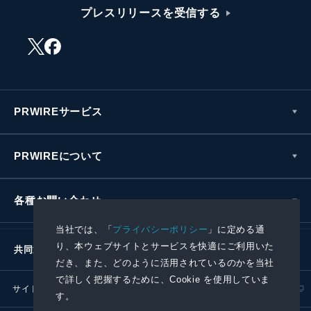
プレスリリースを受信する
PRWIREサービス
PRWIREについて
各種お問い合わせ
当社では、「
プライバシーポリシー
」に定める通
り、本ウェブサイトとサービスを快適にご利用いた
共同通信社グループ
だき、また、どのように活用されているのかを当社
で詳しく把握するために、Cookie を使用していま
サイトポリシー
プライバシーポリシー
す。