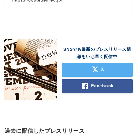
SNSでも最新のプレスリリース情
報をいち早く配信中
X
Facebook
過去に配信したプレスリリース