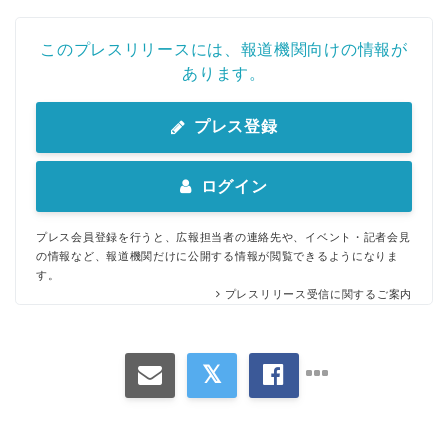
このプレスリリースには、報道機関向けの情報が
あります。
プレス登録
ログイン
プレス会員登録を行うと、広報担当者の連絡先や、イベント・記者会見
の情報など、報道機関だけに公開する情報が閲覧できるようになりま
す。
プレスリリース受信に関するご案内