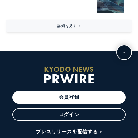
詳細を見る
KYODO NEWS
PRWIRE
会員登録
ログイン
プレスリリースを配信する