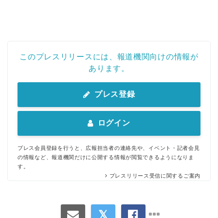
このプレスリリースには、報道機関向けの情報が
あります。
プレス登録
ログイン
プレス会員登録を行うと、広報担当者の連絡先や、イベント・記者会見
の情報など、報道機関だけに公開する情報が閲覧できるようになりま
す。
プレスリリース受信に関するご案内