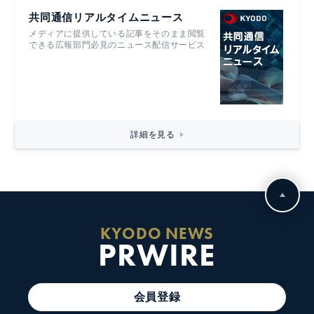
共同通信リアルタイムニュース
メディアに提供している記事をそのまま閲覧
できる広報部門必見のニュース配信サービス
詳細を見る
KYODO NEWS
PRWIRE
会員登録