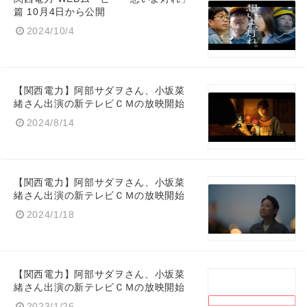
篇 10月4日から公開
2024/10/4
【関西電力】阿部サダヲさん、小坂菜
緒さん出演の新テレビＣＭの放映開始
2024/8/14
【関西電力】阿部サダヲさん、小坂菜
緒さん出演の新テレビＣＭの放映開始
2024/1/18
【関西電力】阿部サダヲさん、小坂菜
緒さん出演の新テレビＣＭの放映開始
Japanese
2023/1/26