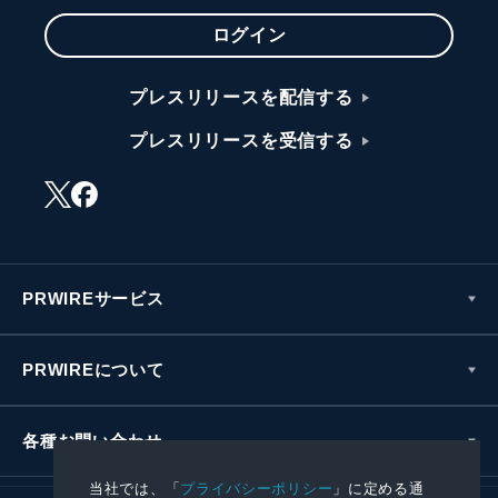
ログイン
プレスリリースを配信する
プレスリリースを受信する
PRWIREサービス
PRWIREについて
各種お問い合わせ
当社では、「
プライバシーポリシー
」に定める通