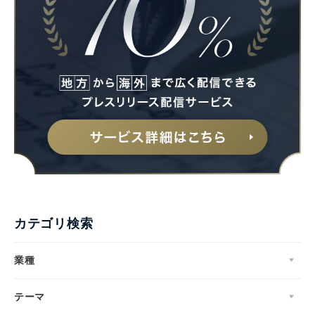
カテゴリ検索
業種
テーマ