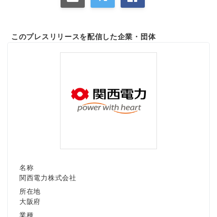
このプレスリリースを配信した企業・団体
名称
関西電力株式会社
所在地
大阪府
業種