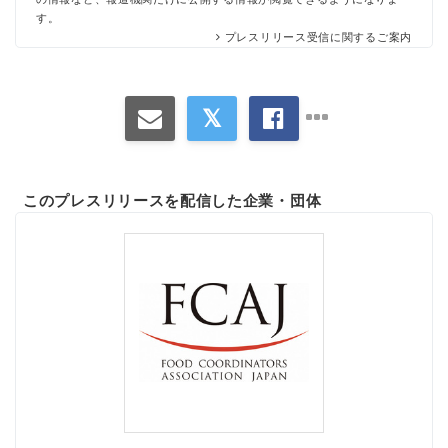
す。
プレスリリース受信に関するご案内
このプレスリリースを配信した企業・団体