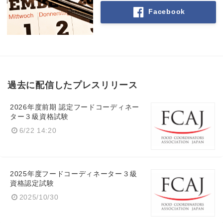
Facebook
過去に配信したプレスリリース
2026年度前期 認定フードコーディネー
ター３級資格試験
6/22 14:20
2025年度フードコーディネーター３級
資格認定試験
2025/10/30