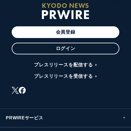
KYODO NEWS
PRWIRE
会員登録
ログイン
プレスリリースを配信する
プレスリリースを受信する
PRWIREサービス