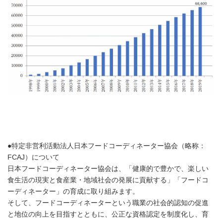
●特定非営利活動法人日本フードコーディネーター協会（略称：
FCAJ）について
日本フードコーディネーター協会は、「健康的で豊かで、楽しい
食生活の現実と食産業・地域社会の発展に貢献する」「フードコ
ーディネーター」の育成に取り組みます。
そして、フードコーディネーターという職業の社会的認知の促進
と地位の向上を目指すとともに、公正な資格認定を制度化し、育