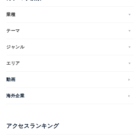
業種
テーマ
ジャンル
エリア
動画
海外企業
アクセスランキング