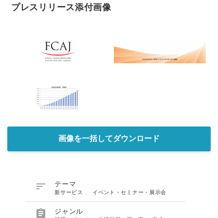
プレスリリース添付画像
画像を一括してダウンロード

テーマ
新サービス
、
イベント・セミナー・展示会

ジャンル