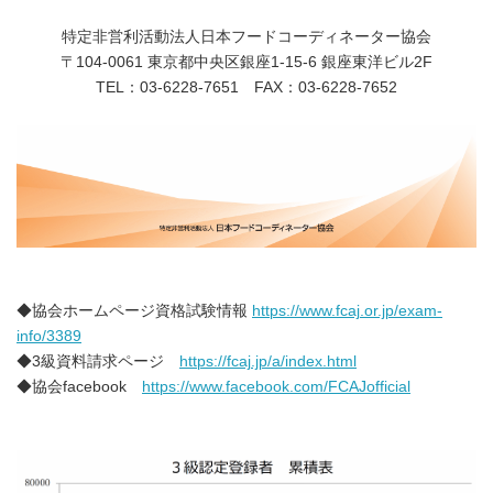
特定非営利活動法人日本フードコーディネーター協会
〒104-0061 東京都中央区銀座1-15-6 銀座東洋ビル2F
TEL：03-6228-7651 FAX：03-6228-7652
◆協会ホームページ資格試験情報
https://www.fcaj.or.jp/exam-
info/3389
◆3級資料請求ページ
https://fcaj.jp/a/index.html
◆協会facebook
https://www.facebook.com/FCAJofficial