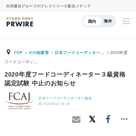
共同通信グループのプレスリリース配信メディア
KYODO NEWS
海外
国内
PRWIRE
TOP
その他教育
日本フードコーディネー…
2020年度
フードコーディ…
2020年度フードコーディネーター３級資格
認定試験 中止のお知らせ
日本フードコーディネーター協会
2020/8/12 16:19