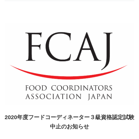
2020
年度フードコーディネーター３級資格認定試験
中止のお知らせ