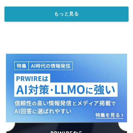
もっと見る