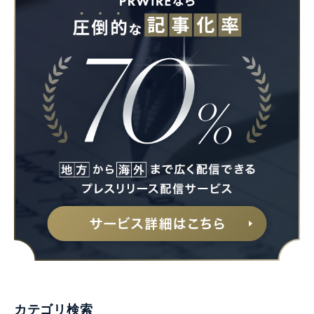
カテゴリ検索