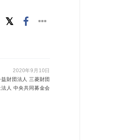
2020年9月10日
公益財団法人 三菱財団
祉法人 中央共同募金会