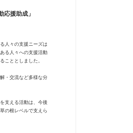
動応援助成」
る人々の支援ニーズは
ある人々への支援活動
ることとしました。
解・交流など多様な分
を支える活動は、今後
草の根レベルで支えら