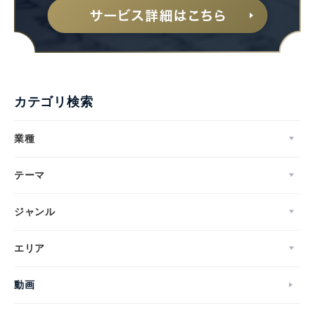
Japanese
カテゴリ検索
業種
English
テーマ
ジャンル
エリア
動画