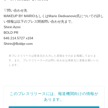
▽問い合わせ先
MAKEUP BY MARIOもしくはMario Dedivanovic氏についての詳し
い情報は以下のプレス関係問い合わせ先まで。
Shirin Azmi
BOLD PR
646.214.5727 x104
Shirin@Boldpr.com
本プレスリリースは発表元が入力した原稿をそのまま掲載しておりま
す。また、プレスリリースへのお問い合わせは発表元に直接お願いいた
します。
このプレスリリースには、報道機関向けの情報が
あります。