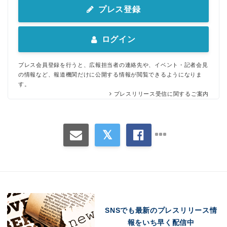
プレス登録
ログイン
プレス会員登録を行うと、広報担当者の連絡先や、イベント・記者会見
の情報など、報道機関だけに公開する情報が閲覧できるようになりま
す。
プレスリリース受信に関するご案内
SNSでも最新のプレスリリース情
報をいち早く配信中