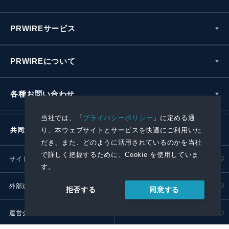
PRWIREサービス
PRWIREについて
各種お問い合わせ
当社では、「
プライバシーポリシー
」に定める通
り、本ウェブサイトとサービスを快適にご利用いた
共同通信社グループ
だき、また、どのように活用されているのかを当社
で詳しく把握するために、Cookie を使用していま
サイトポリシー
プライバシーポリシー
す。
外部送信ポリシー
プレスリリース取扱基準
同意する
拒否する
運営会社
RSS