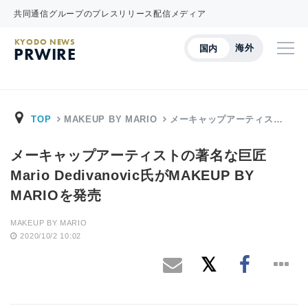
共同通信グループのプレスリリース配信メディア
KYODO NEWS
海外
国内
PRWIRE
TOP
MAKEUP BY MARIO
メーキャップアーティス…
メーキャップアーティストの著名な巨匠
Mario Dedivanovic氏がMAKEUP BY
MARIOを発売
MAKEUP BY MARIO
2020/10/2 10:02