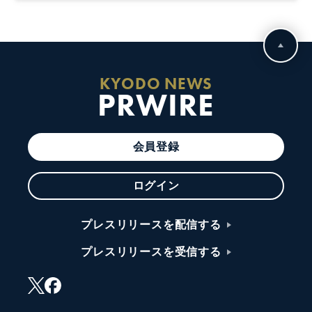
KYODO NEWS
PRWIRE
会員登録
ログイン
プレスリリースを配信する
プレスリリースを受信する