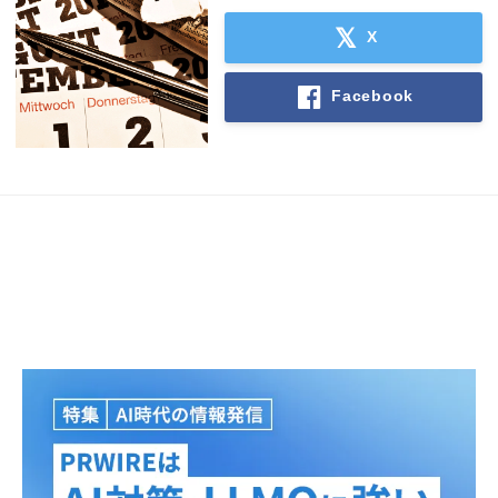
X
Facebook