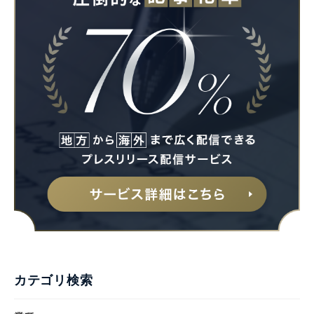
Japanese
English
カテゴリ検索