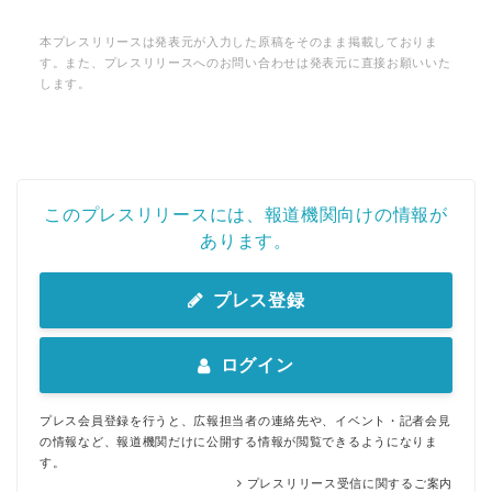
本プレスリリースは発表元が入力した原稿をそのまま掲載しておりま
す。また、プレスリリースへのお問い合わせは発表元に直接お願いいた
します。
このプレスリリースには、報道機関向けの情報が
あります。
プレス登録
ログイン
プレス会員登録を行うと、広報担当者の連絡先や、イベント・記者会見
の情報など、報道機関だけに公開する情報が閲覧できるようになりま
す。
プレスリリース受信に関するご案内