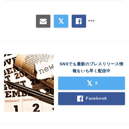
SNSでも最新のプレスリリース情
報をいち早く配信中
X
Facebook