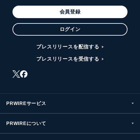
会員登録
ログイン
プレスリリースを配信する
プレスリリースを受信する
PRWIREサービス
PRWIREについて