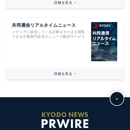
詳細を見る
共同通信リアルタイムニュース
メディアに提供している記事をそのまま閲覧
できる広報部門必見のニュース配信サービス
詳細を見る
KYODO NEWS
PRWIRE