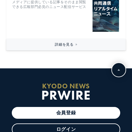
メディアに提供している記事をそのまま閲覧
できる広報部門必見のニュース配信サービス
詳細を見る
KYODO NEWS
PRWIRE
会員登録
ログイン