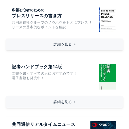
広報初心者のための
プレスリリースの書き方
共同通信社グループのノウハウをもとにプレスリ
リースの基本的なポイントを解説！
詳細を見る
記者ハンドブック第14版
文書を書くすべての人におすすめです！
電子書籍も発売中！
詳細を見る
共同通信リアルタイムニュース