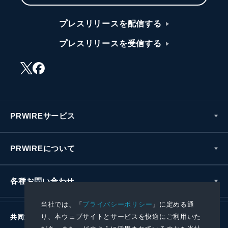
プレスリリースを配信する
プレスリリースを受信する
PRWIREサービス
PRWIREについて
各種お問い合わせ
当社では、「
プライバシーポリシー
」に定める通
り、本ウェブサイトとサービスを快適にご利用いた
共同通信社グループ