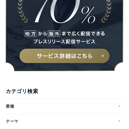
カテゴリ検索
業種
Japanese
テーマ