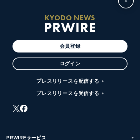
KYODO NEWS
PRWIRE
会員登録
ログイン
プレスリリースを配信する
プレスリリースを受信する
PRWIREサービス