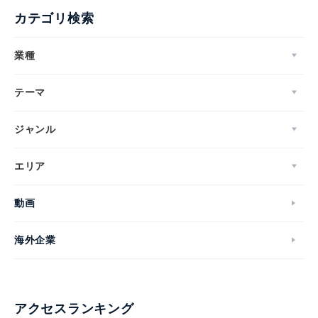
カテゴリ検索
業種
テーマ
ジャンル
エリア
動画
海外企業
アクセスランキング