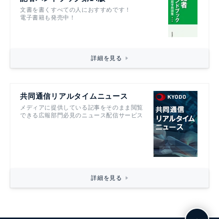
文書を書くすべての人におすすめです！
電子書籍も発売中！
詳細を見る
共同通信リアルタイムニュース
メディアに提供している記事をそのまま閲覧
できる広報部門必見のニュース配信サービス
詳細を見る