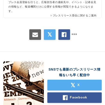
プレス会員登録を行うと、広報担当者の連絡先や、イベント・記者会見
の情報など、報道機関だけに公開する情報が閲覧できるようになりま
す。
プレスリリース受信に関するご案内
SNSでも最新のプレスリリース情
報をいち早く配信中
X
Facebook