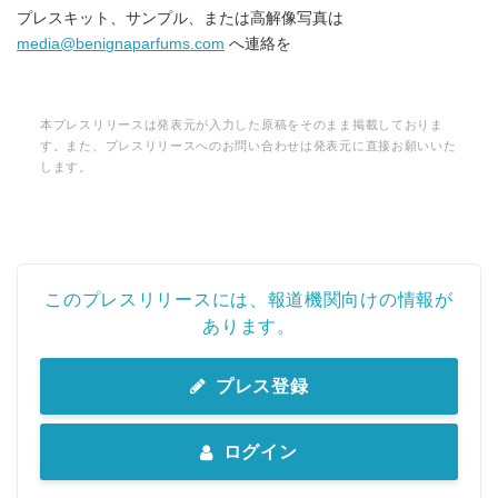
プレスキット、サンプル、または高解像写真は
media@benignaparfums.com
へ連絡を
本プレスリリースは発表元が入力した原稿をそのまま掲載しておりま
す。また、プレスリリースへのお問い合わせは発表元に直接お願いいた
します。
このプレスリリースには、報道機関向けの情報が
あります。
プレス登録
ログイン