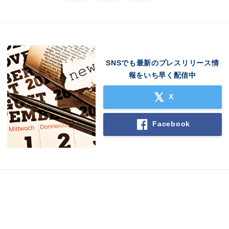
SNSでも最新のプレスリリース情
報をいち早く配信中
X
Facebook