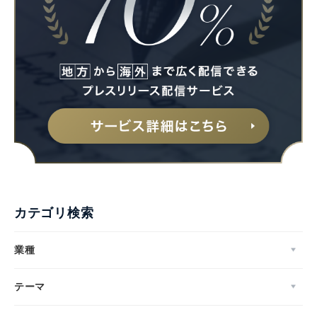
カテゴリ検索
業種
テーマ
Japanese