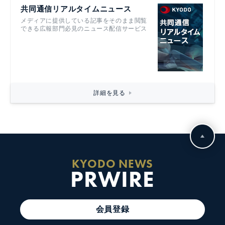
共同通信リアルタイムニュース
メディアに提供している記事をそのまま閲覧
できる広報部門必見のニュース配信サービス
詳細を見る
KYODO NEWS
PRWIRE
会員登録