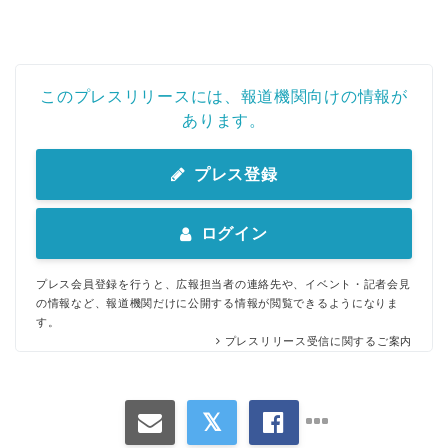
このプレスリリースには、報道機関向けの情報が
あります。
プレス登録
ログイン
プレス会員登録を行うと、広報担当者の連絡先や、イベント・記者会見
の情報など、報道機関だけに公開する情報が閲覧できるようになりま
す。
プレスリリース受信に関するご案内