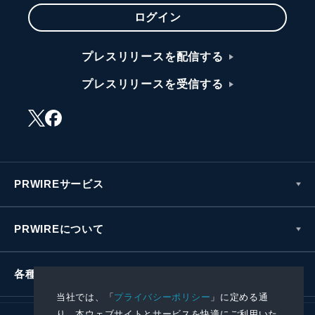
ログイン
プレスリリースを配信する
プレスリリースを受信する
PRWIREサービス
PRWIREについて
各種お問い合わせ
当社では、「
プライバシーポリシー
」に定める通
り、本ウェブサイトとサービスを快適にご利用いた