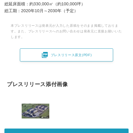
総延床面積：約330,000㎡（約100,000坪）
総工期：2020年10月～2030年（予定）
本プレスリリースは発表元が入力した原稿をそのまま掲載しておりま
す。また、プレスリリースへのお問い合わせは発表元に直接お願いいた
します。

プレスリリース原文(PDF)
プレスリリース添付画像