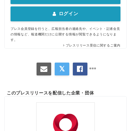
ログイン
プレス会員登録を行うと、広報担当者の連絡先や、イベント・記者会見
の情報など、報道機関だけに公開する情報が閲覧できるようになりま
す。
プレスリリース受信に関するご案内
このプレスリリースを配信した企業・団体