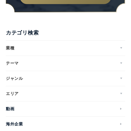
カテゴリ検索
業種
テーマ
ジャンル
エリア
動画
海外企業