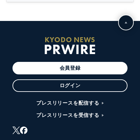
KYODO NEWS
PRWIRE
会員登録
ログイン
プレスリリースを配信する
プレスリリースを受信する