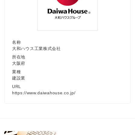
名称
大和ハウス工業株式会社
所在地
大阪府
業種
建設業
URL
https://www.daiwahouse.co.jp/