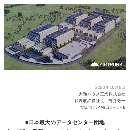
2020年10月5日
大和ハウス工業株式会社
代表取締役社長 芳井敬一
大阪市北区梅田3－3－5
■日本最大のデータセンター団地