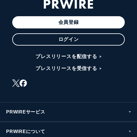
PRWIRE
会員登録
ログイン
プレスリリースを配信する
プレスリリースを受信する
PRWIREサービス
PRWIREについて