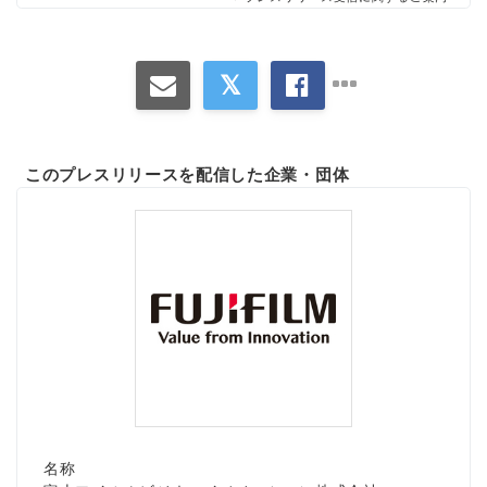
このプレスリリースを配信した企業・団体
名称