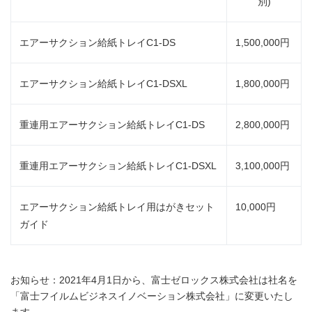
別)
エアーサクション給紙トレイC1-DS
1,500,000円
エアーサクション給紙トレイC1-DSXL
1,800,000円
重連用エアーサクション給紙トレイC1-DS
2,800,000円
重連用エアーサクション給紙トレイC1-DSXL
3,100,000円
エアーサクション給紙トレイ用はがきセット
10,000円
ガイド
お知らせ：2021年4月1日から、富士ゼロックス株式会社は社名を
「富士フイルムビジネスイノベーション株式会社」に変更いたし