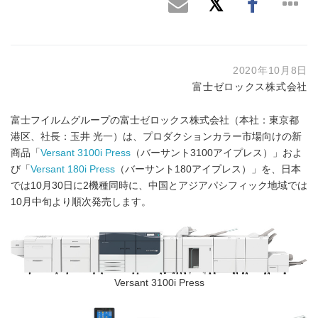
2020年10月8日
富士ゼロックス株式会社
富士フイルムグループの富士ゼロックス株式会社（本社：東京都
港区、社長：玉井 光一）は、プロダクションカラー市場向けの新
商品「
Versant 3100i Press
（バーサント3100アイプレス）」およ
び「
Versant 180i Press
（バーサント180アイプレス）」を、日本
では10月30日に2機種同時に、中国とアジアパシフィック地域では
10月中旬より順次発売します。
Versant 3100i Press