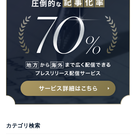
カテゴリ検索