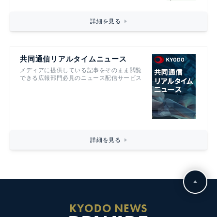
詳細を見る
共同通信リアルタイムニュース
メディアに提供している記事をそのまま閲覧
できる広報部門必見のニュース配信サービス
詳細を見る
KYODO NEWS