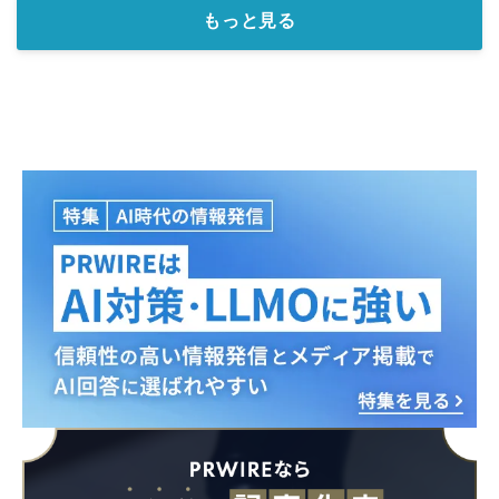
もっと見る