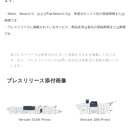
ます。
・Xerox、Xeroxロゴ、およびFuji Xeroxロゴは、米国ゼロックス社の登録商標または
商標です。
・プレスリリースに掲載されているサービス、商品名等は各社の登録商標または商標
です。
本プレスリリースは発表元が入力した原稿をそのまま掲載しておりま
す。また、プレスリリースへのお問い合わせは発表元に直接お願いいた
します。
プレスリリース添付画像
Versant 3100i Press
Versant 180i Press