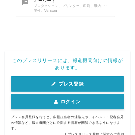

キーワード
プロダクション、プリンター、印刷、用紙、生
産性、Versant
このプレスリリースには、報道機関向けの情報が
あります。
プレス登録
ログイン
プレス会員登録を行うと、広報担当者の連絡先や、イベント・記者会見
の情報など、報道機関だけに公開する情報が閲覧できるようになりま
す。
プレスリリース受信に関するご案内