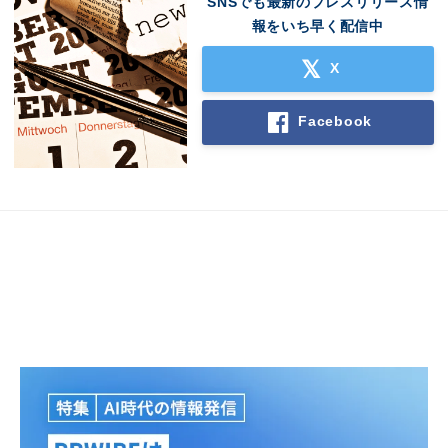
SNSでも最新のプレスリリース情
報をいち早く配信中
X
Facebook