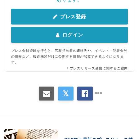
プレス登録
ログイン
プレス会員登録を行うと、広報担当者の連絡先や、イベント・記者会見
の情報など、報道機関だけに公開する情報が閲覧できるようになりま
す。
プレスリリース受信に関するご案内