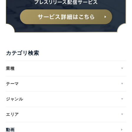
カテゴリ検索
業種
テーマ
ジャンル
エリア
動画