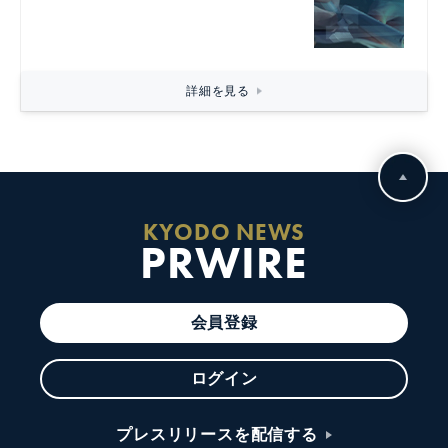
詳細を見る
KYODO NEWS
PRWIRE
会員登録
ログイン
プレスリリースを配信する