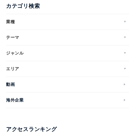
カテゴリ検索
業種
テーマ
ジャンル
エリア
動画
海外企業
アクセスランキング