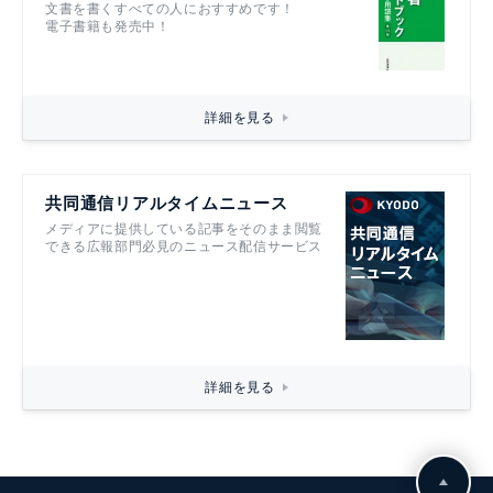
文書を書くすべての人におすすめです！
電子書籍も発売中！
詳細を見る
共同通信リアルタイムニュース
メディアに提供している記事をそのまま閲覧
できる広報部門必見のニュース配信サービス
詳細を見る