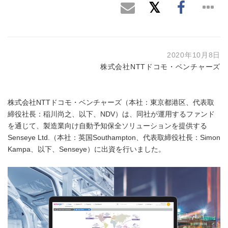
2020年10月8日
株式会社NTTドコモ・ベンチャーズ
株式会社NTTドコモ・ベンチャーズ（本社：東京都港区、代表取
締役社長：稲川尚之、以下、NDV）は、同社が運用するファンド
を通じて、製造業向け自動予知保全ソリューションを提供する
Senseye Ltd.（本社：英国Southampton、代表取締役社長：Simon
Kampa、以下、Senseye）に出資を行いました。