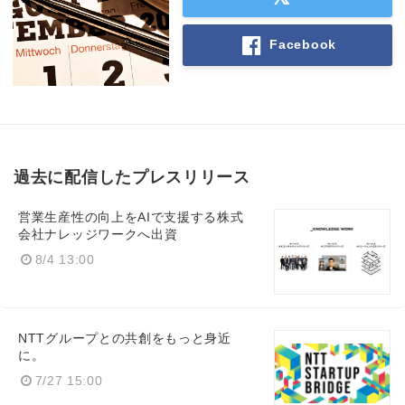
Facebook
過去に配信したプレスリリース
営業生産性の向上をAIで支援する株式
会社ナレッジワークへ出資
8/4 13:00
NTTグループとの共創をもっと身近
に。
7/27 15:00