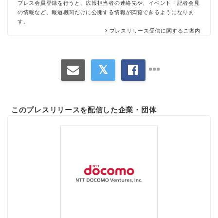
プレス会員登録を行うと、広報担当者の連絡先や、イベント・記者会見
の情報など、報道機関だけに公開する情報が閲覧できるようになりま
す。
プレスリリース受信に関するご案内
このプレスリリースを配信した企業・団体