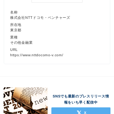
名称
株式会社NTTドコモ・ベンチャーズ
所在地
東京都
業種
その他金融業
URL
https://www.nttdocomo-v.com/
SNSでも最新のプレスリリース情
報をいち早く配信中
X