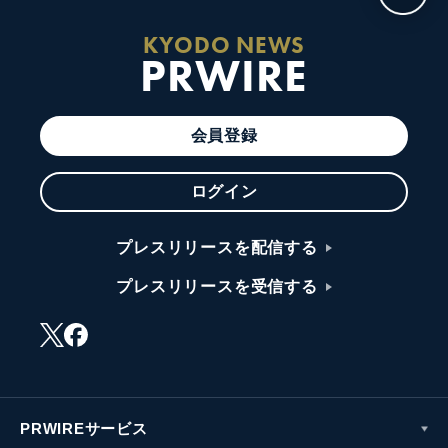
KYODO NEWS
PRWIRE
会員登録
ログイン
プレスリリースを配信する
プレスリリースを受信する
PRWIREサービス