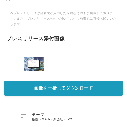
本プレスリリースは発表元が入力した原稿をそのまま掲載しておりま
す。また、プレスリリースへのお問い合わせは発表元に直接お願いいた
します。
プレスリリース添付画像
画像を一括してダウンロード

テーマ
提携・M＆A・新会社・IPO