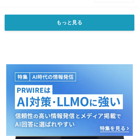
もっと見る