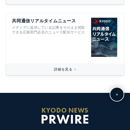
共同通信リアルタイムニュース
メディアに提供している記事をそのまま閲覧
できる広報部門必見のニュース配信サービス
詳細を見る
KYODO NEWS
PRWIRE