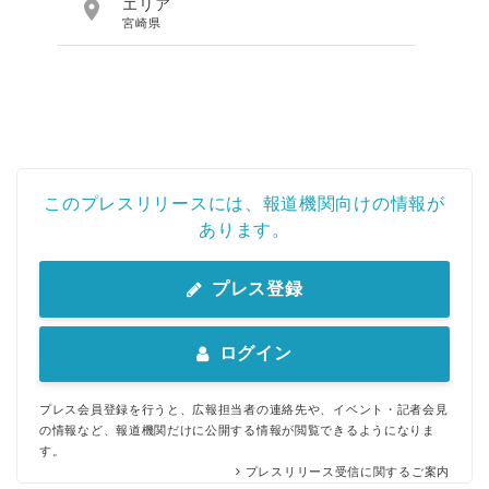

エリア
宮崎県
このプレスリリースには、報道機関向けの情報が
あります。
プレス登録
ログイン
プレス会員登録を行うと、広報担当者の連絡先や、イベント・記者会見
の情報など、報道機関だけに公開する情報が閲覧できるようになりま
す。
プレスリリース受信に関するご案内