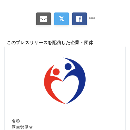
このプレスリリースを配信した企業・団体
名称
厚生労働省