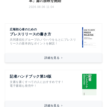
革」篇の放映を開始
2026.08.06 11:04
広報初心者のための
プレスリリースの書き方
共同通信社グループのノウハウをもとにプレスリ
リースの基本的なポイントを解説！
詳細を見る
記者ハンドブック第14版
文書を書くすべての人におすすめです！
電子書籍も発売中！
詳細を見る