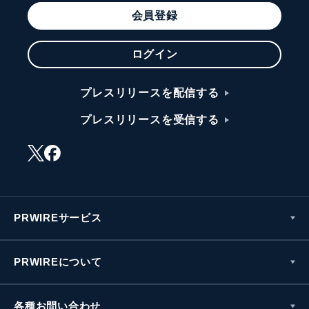
会員登録
ログイン
プレスリリースを配信する
プレスリリースを受信する
PRWIREサービス
PRWIREについて
各種お問い合わせ