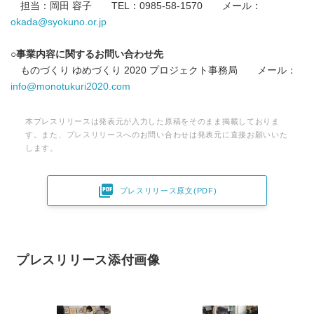
担当：岡田 容子 TEL：0985-58-1570 メール：
okada@syokuno.or.jp
○事業内容に関するお問い合わせ先
ものづくり ゆめづくり 2020 プロジェクト事務局 メール：
info@monotukuri2020.com
本プレスリリースは発表元が入力した原稿をそのまま掲載しておりま
す。また、プレスリリースへのお問い合わせは発表元に直接お願いいた
します。

プレスリリース原文(PDF)
プレスリリース添付画像