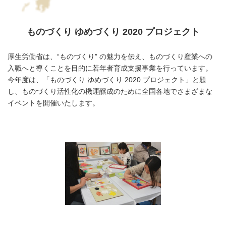
ものづくり ゆめづくり 2020 プロジェクト
厚生労働省は、“ものづくり” の魅力を伝え、ものづくり産業への
入職へと導くことを目的に若年者育成支援事業を行っています。
今年度は、「ものづくり ゆめづくり 2020 プロジェクト」と題
し、ものづくり活性化の機運醸成のために全国各地でさまざまな
イベントを開催いたします。