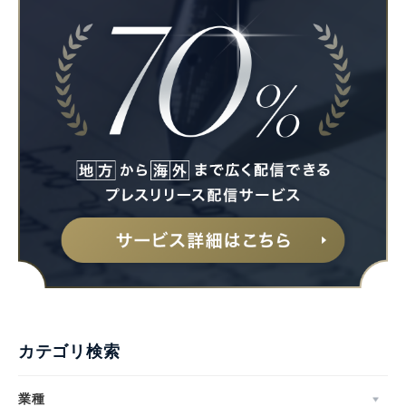
カテゴリ検索
業種