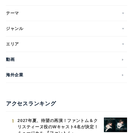
テーマ
ジャンル
エリア
動画
海外企業
アクセスランキング
1
2027年夏、待望の再演！ファントム＆ク
リスティーヌ役のWキャスト4名が決定！