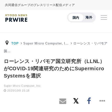
共同通信グループのプレスリリース配信メディア
KYODO NEWS
海外
国内
PRWIRE
TOP
Super Micro Computer, I…
ローレンス・リバモア
国…
ローレンス・リバモア国立研究所（LLNL）
がCOVID-19関連研究のためにSupermicro
Systemsを選択
Super Micro Computer, Inc.
2020/10/8 15:18