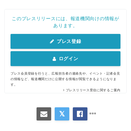
このプレスリリースには、報道機関向けの情報が
あります。
プレス登録
ログイン
プレス会員登録を行うと、広報担当者の連絡先や、イベント・記者会見
の情報など、報道機関だけに公開する情報が閲覧できるようになりま
す。
プレスリリース受信に関するご案内