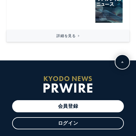
詳細を見る
KYODO NEWS
PRWIRE
会員登録
ログイン