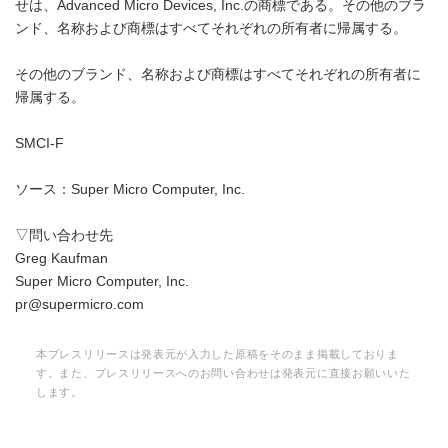
せは、Advanced Micro Devices, Inc.の商標である。その他のブラ
ンド、名称および商標はすべてそれぞれの所有者に帰属する。
その他のブランド、名称および商標はすべてそれぞれの所有者に
帰属する。
SMCI-F
ソース：Super Micro Computer, Inc.
▽問い合わせ先
Greg Kaufman
Super Micro Computer, Inc.
pr@supermicro.com
本プレスリリースは発表元が入力した原稿をそのまま掲載しておりま
す。また、プレスリリースへのお問い合わせは発表元に直接お願いいた
します。