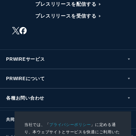
プレスリリースを配信する
プレスリリースを受信する
PRWIREサービス
PRWIREについて
各種お問い合わせ
共同通信社グループ
当社では、「
プライバシーポリシー
」に定める通
り、本ウェブサイトとサービスを快適にご利用いた