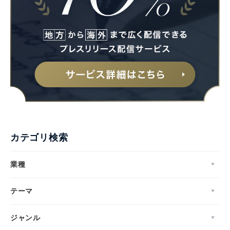
English
カテゴリ検索
業種
テーマ
ジャンル