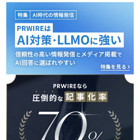
Japanese