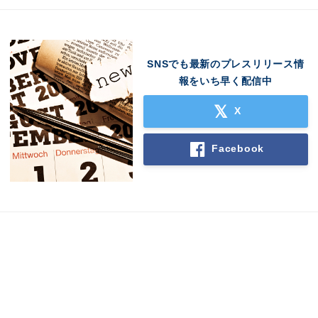
SNSでも最新のプレスリリース情
報をいち早く配信中
X
Facebook