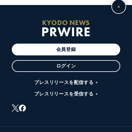
KYODO NEWS
PRWIRE
会員登録
ログイン
プレスリリースを配信する
プレスリリースを受信する