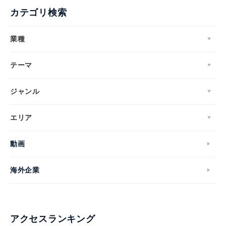
カテゴリ検索
業種
テーマ
ジャンル
エリア
動画
海外企業
アクセスランキング