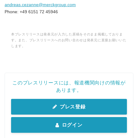
andreas.cezanne@merckgroup.com
Phone: +49 6151 72 45946
本プレスリリースは発表元が入力した原稿をそのまま掲載しておりま
す。また、プレスリリースへのお問い合わせは発表元に直接お願いいた
します。
このプレスリリースには、報道機関向けの情報が
あります。
プレス登録
ログイン