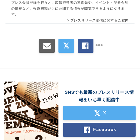
プレス会員登録を行うと、広報担当者の連絡先や、イベント・記者会見
の情報など、報道機関だけに公開する情報が閲覧できるようになりま
す。
プレスリリース受信に関するご案内
SNSでも最新のプレスリリース情
報をいち早く配信中
X
Facebook