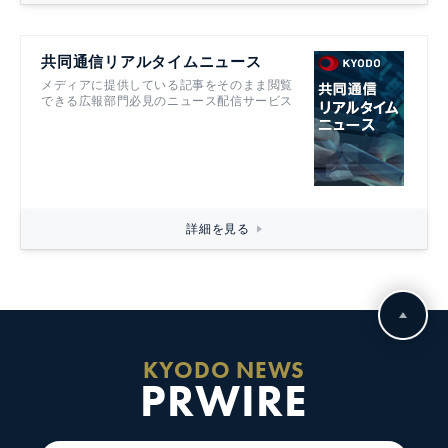
共同通信リアルタイムニュース
メディアに提供している記事をそのまま閲覧
できる広報部門必見のニュース配信サービス
詳細を見る
KYODO NEWS
PRWIRE