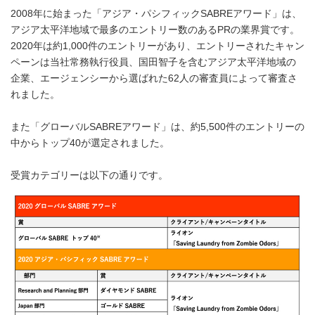
2008年に始まった「アジア・パシフィックSABREアワード」は、
アジア太平洋地域で最多のエントリー数のあるPRの業界賞です。
2020年は約1,000件のエントリーがあり、エントリーされたキャン
ペーンは当社常務執行役員、国田智子を含むアジア太平洋地域の
企業、エージェンシーから選ばれた62人の審査員によって審査さ
れました。
また「グローバルSABREアワード」は、約5,500件のエントリーの
中からトップ40が選定されました。
受賞カテゴリーは以下の通りです。