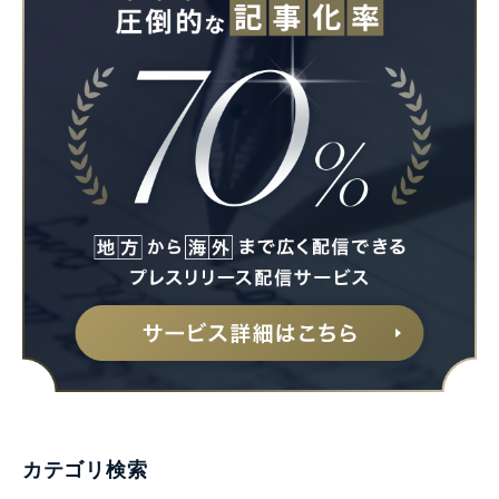
カテゴリ検索