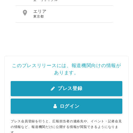

エリア
東京都
このプレスリリースには、報道機関向けの情報が
あります。
プレス登録
ログイン
プレス会員登録を行うと、広報担当者の連絡先や、イベント・記者会見
の情報など、報道機関だけに公開する情報が閲覧できるようになりま
す。