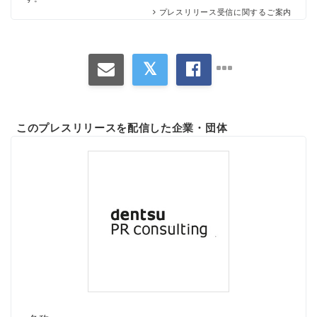
プレスリリース受信に関するご案内
このプレスリリースを配信した企業・団体
Japanese
English