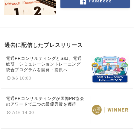
Facebook
過去に配信したプレスリリース
電通PRコンサルティングとS&J、電通
総研 シミュレーショントレーニング
統合プログラムを開発・提供へ
8/6 10:00
電通PRコンサルティングが国際PR協会
のアワードで二つの最優秀賞を獲得
7/16 14:00