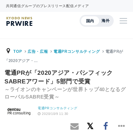
共同通信グループのプレスリリース配信メディア
KYODO NEWS
海外
国内
PRWIRE
TOP
広告・広報
電通PRコンサルティング
電通PRが
「2020アジア・…
電通PRが「2020アジア・パシフィック
SABREアワード」5部門で受賞
～ライオンのキャンペーンが世界トップ40となるグ
ローバルSABRE受賞～
電通PRコンサルティング
2020/10/9 11:30