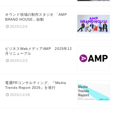
オウンド領域の制作スタジオ 「AMP
BRAND HOUSE」始動
2025/12/4
ビジネスWebメディアAMP 2025年12
月リニューアル
2025/12/3
電通PRコンサルティング、『Media
Trends Report 2026』を発行
2025/11/28