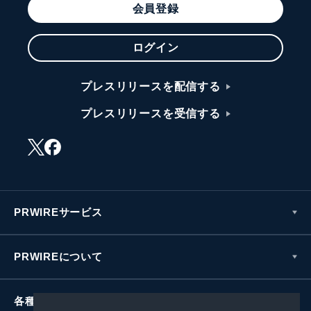
会員登録
ログイン
プレスリリースを配信する
プレスリリースを受信する
PRWIREサービス
PRWIREについて
各種お問い合わせ