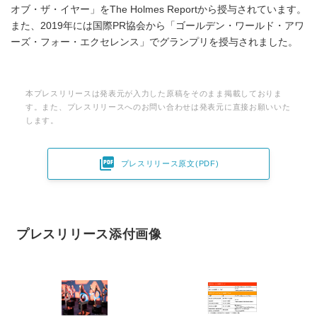
オブ・ザ・イヤー」をThe Holmes Reportから授与されています。
また、2019年には国際PR協会から「ゴールデン・ワールド・アワ
ーズ・フォー・エクセレンス」でグランプリを授与されました。
本プレスリリースは発表元が入力した原稿をそのまま掲載しておりま
す。また、プレスリリースへのお問い合わせは発表元に直接お願いいた
します。

プレスリリース原文(PDF)
プレスリリース添付画像