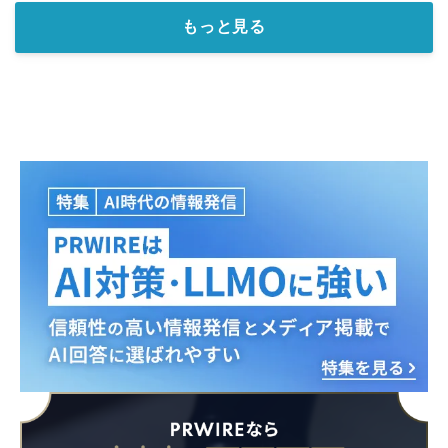
もっと見る