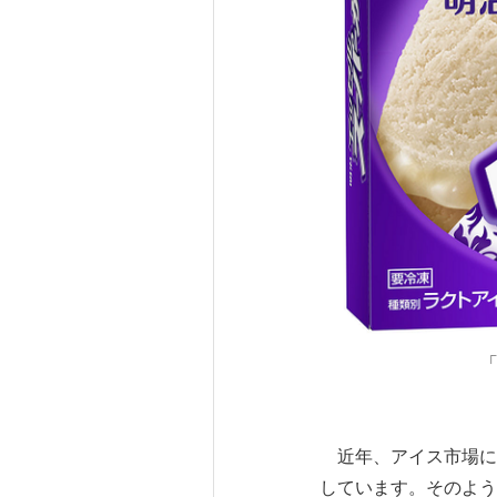
「
近年、アイス市場に
しています。そのよう