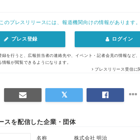
このプレスリリースには、報道機関向けの情報があります
プレス登録
ログイン
登録を行うと、広報担当者の連絡先や、イベント・記者会見の情報など
る情報が閲覧できるようになります。
プレスリリース受信に
ースを配信した企業・団体
名称
株式会社 明治