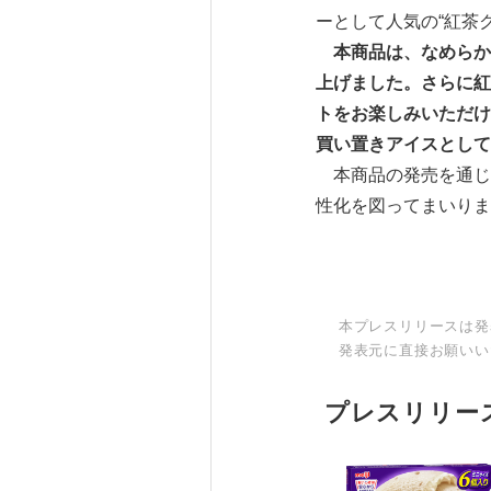
ーとして人気の“紅茶
本商品は、なめらか
上げました。さらに紅
トをお楽しみいただけ
買い置きアイスとして
本商品の発売を通じ
性化を図ってまいりま
本プレスリリースは発
発表元に直接お願いい
プレスリリー