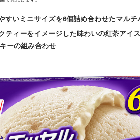
やすいミニサイズを6個詰め合わせたマルチ
クティーをイメージした味わいの紅茶アイ
キーの組み合わせ