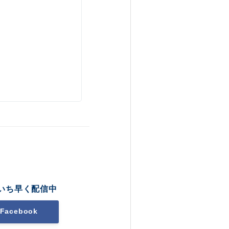
いち早く配信中
Facebook