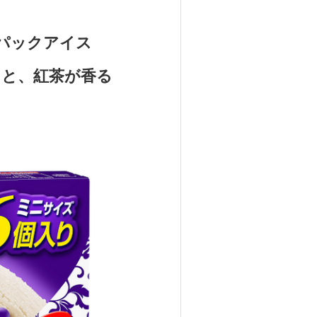
パックアイス
スと、紅茶が香る