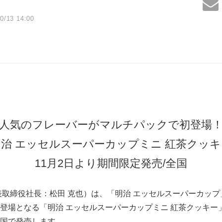
0/13 14:00
人気のフレーバーがマルチパックで初登場
明治 エッセルスーパーカップミニ 紅茶クッキ
11月2日より期間限定発売/全国
取締役社長：松田 克也）は、「明治 エッセルスーパーカップ
場となる「明治 エッセルスーパーカップミニ 紅茶クッキー」を、 2
国で発売します。