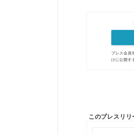
プレス会員
けに公開す
このプレスリリ