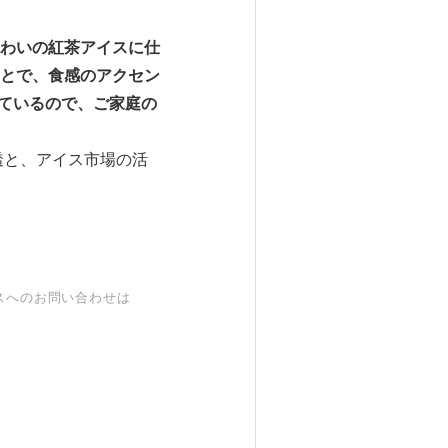
わいの紅茶アイスに仕
とで、食感のアクセン
ているので、ご家庭の
透と、アイス市場の活
スへのお問い合わせは