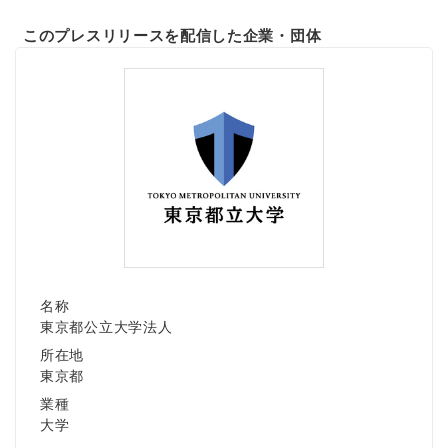
このプレスリリースを配信した企業・団体
名称
東京都公立大学法人
所在地
東京都
業種
大学