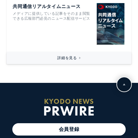
共同通信リアルタイムニュース
メディアに提供している記事をそのまま閲覧
できる広報部門必見のニュース配信サービス
詳細を見る
KYODO NEWS
PRWIRE
会員登録