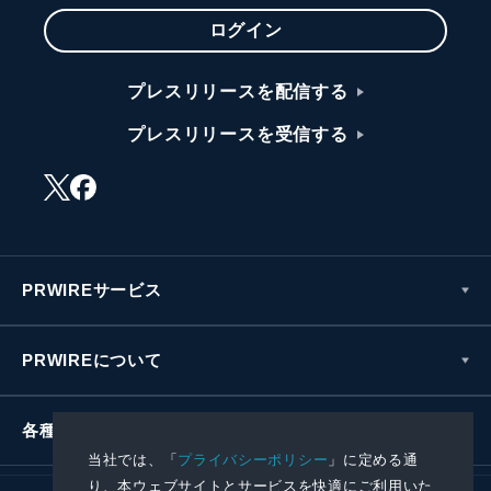
ログイン
プレスリリースを配信する
プレスリリースを受信する
PRWIREサービス
PRWIREについて
各種お問い合わせ
当社では、「
プライバシーポリシー
」に定める通
り、本ウェブサイトとサービスを快適にご利用いた