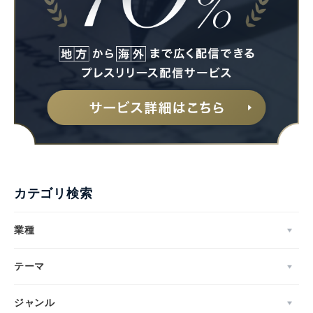
カテゴリ検索
業種
テーマ
ジャンル