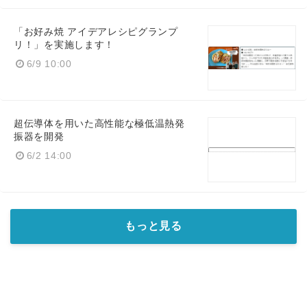
「お好み焼 アイデアレシピグランプ
リ！」を実施します！
6/9 10:00
超伝導体を用いた高性能な極低温熱発
振器を開発
6/2 14:00
もっと見る