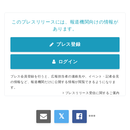
このプレスリリースには、報道機関向けの情報が
あります。
プレス登録
ログイン
プレス会員登録を行うと、広報担当者の連絡先や、イベント・記者会見
の情報など、報道機関だけに公開する情報が閲覧できるようになりま
す。
プレスリリース受信に関するご案内