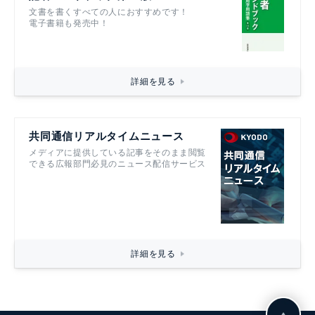
文書を書くすべての人におすすめです！
電子書籍も発売中！
詳細を見る
共同通信リアルタイムニュース
メディアに提供している記事をそのまま閲覧
できる広報部門必見のニュース配信サービス
詳細を見る