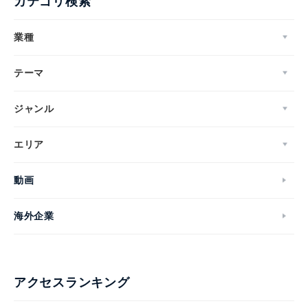
カテゴリ検索
業種
テーマ
ジャンル
エリア
動画
海外企業
アクセスランキング