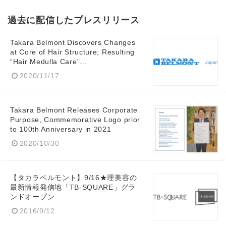
過去に配信したプレスリリース
Takara Belmont Discovers Changes
at Core of Hair Structure; Resulting
“Hair Medulla Care”...
2020/11/17
Takara Belmont Releases Corporate
Purpose, Commemorative Logo prior
to 100th Anniversary in 2021
2020/10/30
【タカラベルモント】9/16★理美容の
最新情報発信地「TB-SQUARE」グラ
ンドオープン
2016/9/12