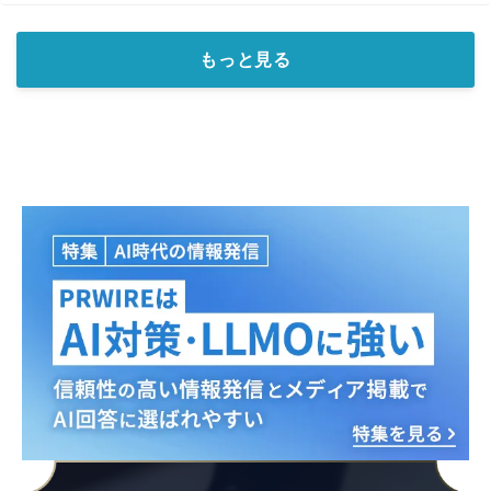
もっと見る