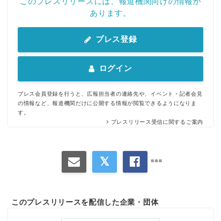
このプレスリリースには、報道機関向けの情報が
あります。
プレス登録
ログイン
プレス会員登録を行うと、広報担当者の連絡先や、イベント・記者会見
の情報など、報道機関だけに公開する情報が閲覧できるようになりま
す。
プレスリリース受信に関するご案内
このプレスリリースを配信した企業・団体