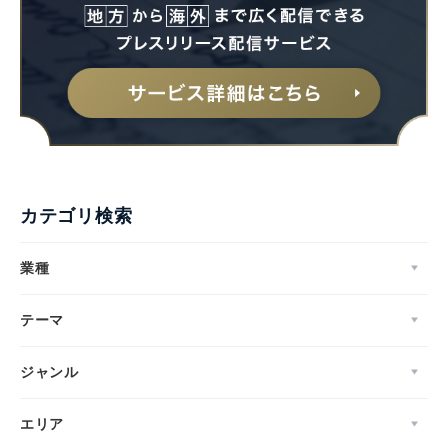
カテゴリ検索
業種
テーマ
ジャンル
エリア