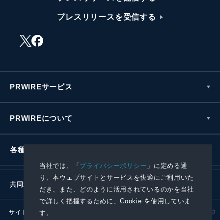
プレスリリースを受信する
PRWIREサービス
PRWIREについて
各種お問い合わせ
当社では、「
プライバシーポリシー
」に定める通
り、本ウェブサイトとサービスを快適にご利用いた
共同通信社グループ
だき、また、どのように活用されているのかを当社
で詳しく把握するために、Cookie を使用していま
サイトポリシー
プライバシーポリシー
す。