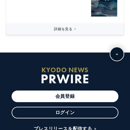
詳細を見る
KYODO NEWS
PRWIRE
会員登録
ログイン
プレスリリースを配信する