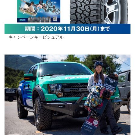
キャンペーンキービジュアル