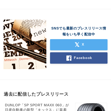
SNSでも最新のプレスリリース情
報をいち早く配信中
X
Facebook
過去に配信したプレスリリース
DUNLOP「SP SPORT MAXX 060」が
日産自動車の新型「キックス」に装着