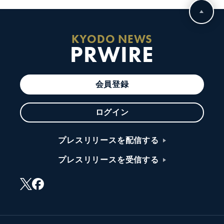
KYODO NEWS
PRWIRE
会員登録
ログイン
プレスリリースを配信する
プレスリリースを受信する