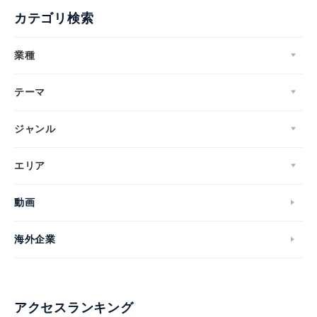
カテゴリ検索
Japanese
業種
テーマ
ジャンル
English
エリア
動画
海外企業
アクセスランキング