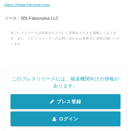
https://www.hilcoind.com
ソース：SDI-Fabsurplus LLC
本プレスリリースは発表元が入力した原稿をそのまま掲載しておりま
す。また、プレスリリースへのお問い合わせは発表元に直接お願いいた
します。
このプレスリリースには、報道機関向けの情報が
あります。
プレス登録
ログイン