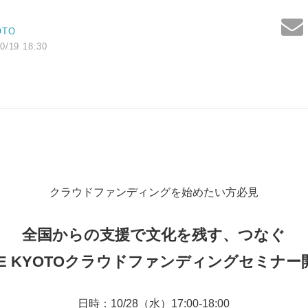
OTO
0/19 18:30
クラウドファンディングを始めたい方必見
全国からの支援で文化を残す、つなぐ
E KYOTO
クラウドファンディングセミナー
日時：10/28（水）17:00-18:00