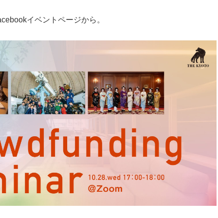
ebookイベントページから。