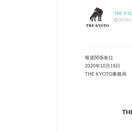
THE KY
2020/1
報道関係各位
2020年10月19日
THE KYOTO事務局
TH