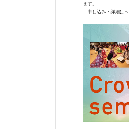
ます。
申し込み・詳細はFac