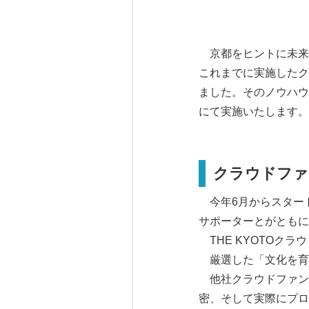
京都をヒントに未来の
これまでに実施したク
ました。そのノウハウ
にて実施いたします。
クラウドファ
今年6月からスタート
サポーターとがともに
THE KYOTOク
厳選した「文化を育
他社クラウドファンデ
密、そして実際にプロ