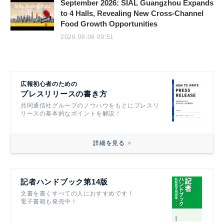
September 2026: SIAL Guangzhou Expands
to 4 Halls, Revealing New Cross-Channel
Food Growth Opportunities
2026.08.06 09:51
広報初心者のための
プレスリリースの書き方
共同通信社グループのノウハウをもとにプレスリ
リースの基本的なポイントを解説！
詳細を見る
記者ハンドブック第14版
文書を書くすべての人におすすめです！
電子書籍も発売中！