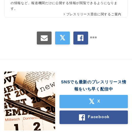
の情報など、報道機関だけに公開する情報が閲覧できるようになりま
す。
プレスリリース受信に関するご案内
SNSでも最新のプレスリリース情
報をいち早く配信中
X
Facebook