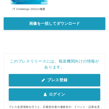
IT Challenge 2021の概要
画像を一括してダウンロード
このプレスリリースには、報道機関向けの情報が
あります。
プレス登録
ログイン
プレス会員登録を行うと、広報担当者の連絡先や、イベント・記者会見