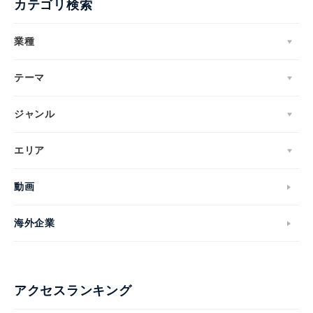
カテゴリ検索
業種
テーマ
ジャンル
エリア
動画
海外企業
アクセスランキング