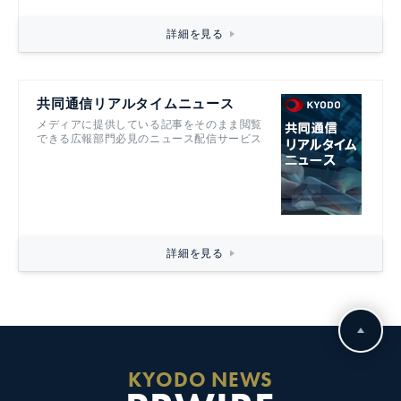
詳細を見る
共同通信リアルタイムニュース
メディアに提供している記事をそのまま閲覧
できる広報部門必見のニュース配信サービス
詳細を見る
KYODO NEWS