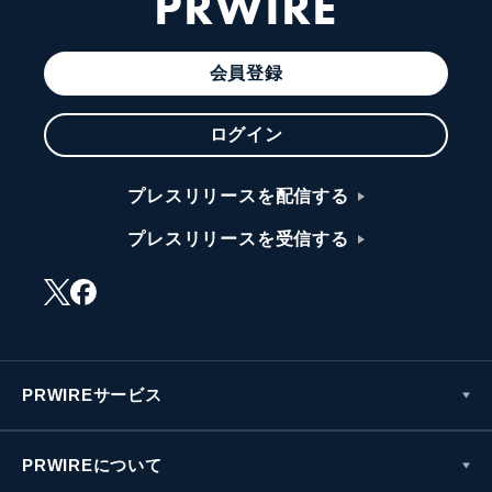
PRWIRE
会員登録
ログイン
プレスリリースを配信する
プレスリリースを受信する
PRWIREサービス
PRWIREについて