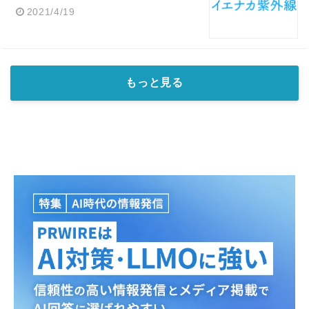
2021/4/19
もっと見る