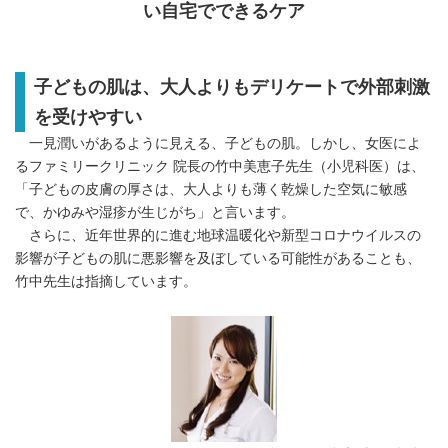
い自宅でできるケア
子どもの肌は、大人よりもデリケートで外部刺激
を受けやすい
一見潤いがあるように見える、子どもの肌。しかし、女医によ
るファミリークリニック 院長の竹中美恵子先生（小児科医）は、
「子どもの皮膚の厚さは、大人よりも薄く乾燥した空気に敏感
で、かゆみや湿疹が生じがち」と言います。
さらに、近年世界的に進む地球温暖化や新型コロナウイルスの
影響が子どもの肌に悪影響を及ぼしている可能性があることも、
竹中先生は指摘しています。