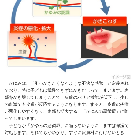
かゆみは、「引っかきたくなるような不快な感覚」と定義され
ており、特に子どもは我慢できずにかきむしってしまいます。患
部をかき壊してしまうことで、皮膚のバリア機能が低下し、少し
の刺激でも皮膚が反応するようになります。すると、皮膚の炎症
が悪化しやすくなり、患部も拡大する、「かゆみの悪循環」に陥
ってしまいます。
子どもが「かゆみの悪循環」に陥らないように、まずは保湿で
対処します。それでもかゆがり、すぐに皮膚科に行けないとき