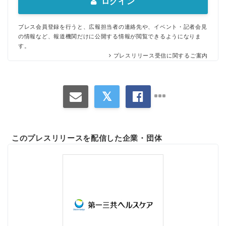
ログイン
プレス会員登録を行うと、広報担当者の連絡先や、イベント・記者会見
の情報など、報道機関だけに公開する情報が閲覧できるようになりま
す。
プレスリリース受信に関するご案内
このプレスリリースを配信した企業・団体