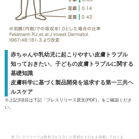
赤ちゃんや乳幼児に起こりやすい皮膚トラブル
知っておきたい、子どもの皮膚トラブルに関する
基礎知識
皮膚科学に基づく製品開発を追求する第一三共ヘ
ルスケア
※上記3項目は下記「プレスリリース原文(PDF)」をご確認くださ
い。
本プレスリリースは発表元が入力した原稿をそのまま掲載しておりま