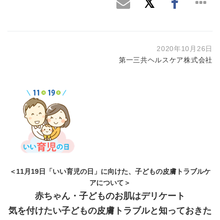
2020年10月26日
第一三共ヘルスケア株式会社
＜11月19日「いい育児の日」に向けた、子どもの皮膚トラブルケ
アについて＞
赤ちゃん・子どものお肌はデリケート
気を付けたい子どもの皮膚トラブルと知っておきた