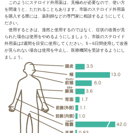
このようにステロイド外用薬は、見極めが必要なので、使い方
を間違うと、ただれることもあります。市販のステロイド外用薬
を購入する際には、薬剤師などの専門家に相談するようにしてく
ださい。
使用するときは、漫然と使用するのではなく、症状の改善が見
られた場合は使用をやめるようにしましょう。市販のステロイド
外用薬は2週間を目安に使用してください。5～6日間使用して改善
が見られない場合は使用を中止し、医療機関を受診するようにし
ましょう。