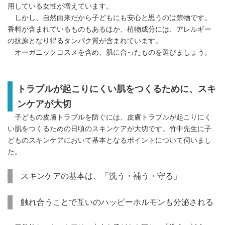
用している女性が増えています。
しかし、自然由来だから子どもにも安心と思うのは禁物です。
香料が含まれているものもあるほか、植物成分には、アレルギー
の抗原となり得るタンパク質が含まれています。
オーガニックコスメを含め、肌に合ったものを選びましょう。
トラブルが起こりにくい肌をつくるために、スキ
ンケアが大切
子どもの皮膚トラブルを防ぐには、皮膚トラブルが起こりにく
い肌をつくるための日頃のスキンケアが大切です。竹中先生に子
どものスキンケアにおいて基本となるポイントについて伺いまし
た。
スキンケアの基本は、「洗う・補う・守る」
触れ合うことで互いのハッピーホルモンも分泌される