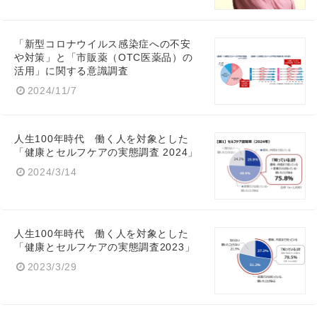
「新型コロナウイルス感染症への不安
や対策」と「市販薬（OTC医薬品）の
活用」に関する意識調査
2024/11/7
人生100年時代 働く人を対象とした
「健康とセルフケアの実態調査 2024」
2024/3/14
人生100年時代 働く人を対象とした
「健康とセルフケアの実態調査2023」
2023/3/29