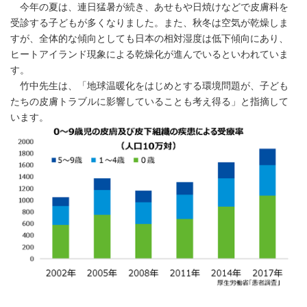
今年の夏は、連日猛暑が続き、あせもや日焼けなどで皮膚科を
受診する子どもが多くなりました。また、秋冬は空気が乾燥しま
すが、全体的な傾向としても日本の相対湿度は低下傾向にあり、
ヒートアイランド現象による乾燥化が進んでいるといわれていま
す。
竹中先生は、「地球温暖化をはじめとする環境問題が、子ども
たちの皮膚トラブルに影響していることも考え得る」と指摘して
います。