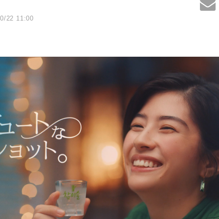
0/22 11:00