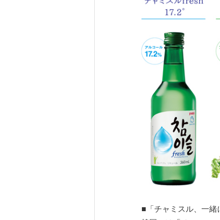
■「チャミスル、一緒