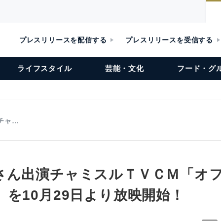
プレスリリースを配信する
プレスリリースを受信する
ライフスタイル
芸能・文化
フード・グ
チャ…
さん出演チャミスルＴＶＣＭ「オ
」を10月29日より放映開始！