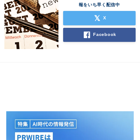
報をいち早く配信中
X
Facebook