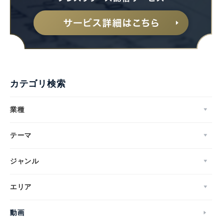
カテゴリ検索
業種
テーマ
ジャンル
エリア
動画