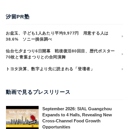
汐留PR塾
お盆玉、子ども1人あたり平均9,977円 用意する人は
38.6% ソニー損保調べ
仙台七夕まつり6日開幕 戦後復活80回目、歴代ポスター
70枚と青葉まつりとの合同演舞
トヨタ決算、数字より先に読まれる「登壇者」
動画で見るプレスリリース
September 2026: SIAL Guangzhou
Expands to 4 Halls, Revealing New
Cross-Channel Food Growth
Opportunities