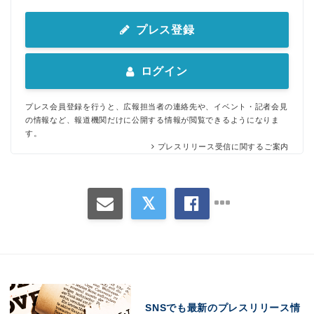
プレス登録
ログイン
プレス会員登録を行うと、広報担当者の連絡先や、イベント・記者会見
の情報など、報道機関だけに公開する情報が閲覧できるようになりま
す。
プレスリリース受信に関するご案内
SNSでも最新のプレスリリース情