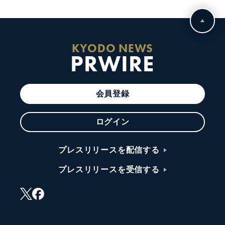
KYODO NEWS
PRWIRE
会員登録
ログイン
プレスリリースを配信する
プレスリリースを受信する