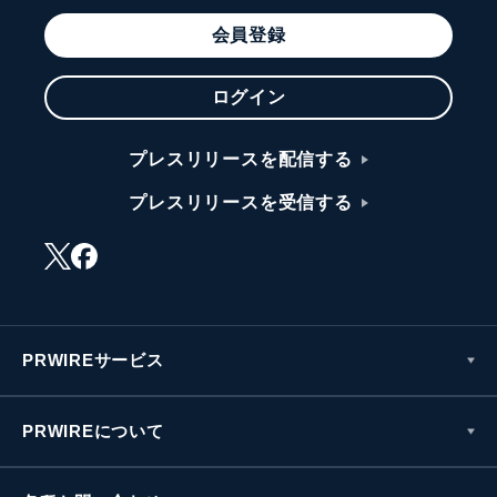
会員登録
ログイン
プレスリリースを配信する
プレスリリースを受信する
PRWIREサービス
PRWIREについて