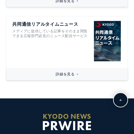
詳細を見る
共同通信リアルタイムニュース
メディアに提供している記事をそのまま閲覧
できる広報部門必見のニュース配信サービス
詳細を見る
KYODO NEWS
PRWIRE