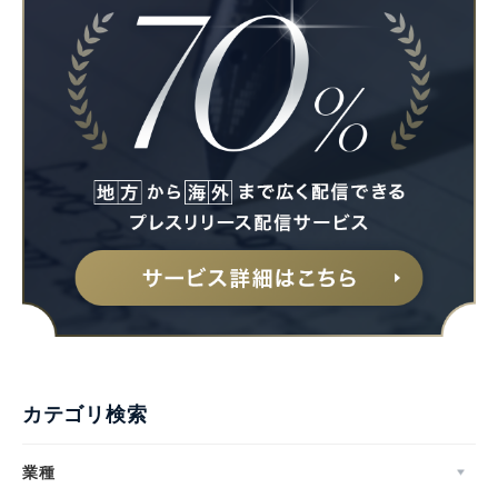
カテゴリ検索
業種