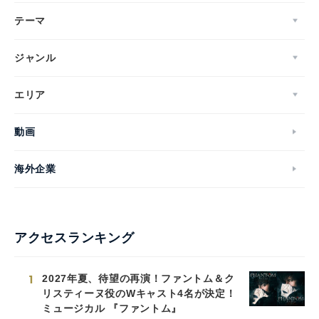
テーマ
ジャンル
エリア
動画
海外企業
アクセスランキング
1
2027年夏、待望の再演！ファントム＆ク
リスティーヌ役のWキャスト4名が決定！
ミュージカル 『ファントム』