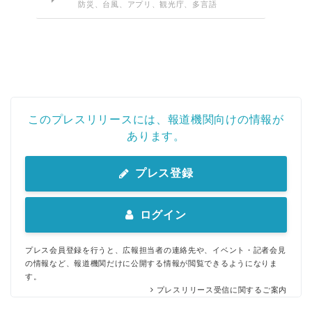
防災、台風、アプリ、観光庁、多言語
このプレスリリースには、報道機関向けの情報が
あります。
プレス登録
ログイン
プレス会員登録を行うと、広報担当者の連絡先や、イベント・記者会見
の情報など、報道機関だけに公開する情報が閲覧できるようになりま
す。
プレスリリース受信に関するご案内