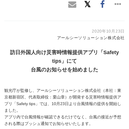
2020年10月23日
アールシーソリューション株式会社
訪日外国人向け災害時情報提供アプリ「Safety
tips」にて
台風のお知らせを始めました
観光庁が監修し、アールシーソリューション株式会社（本社：東
京都新宿区、代表取締役：栗山章）が開発する災害時情報提供ア
プリ「Safety tips」では、10月23日より台風情報の提供を開始し
ました。
アプリ内で台風情報が確認できるだけでなく、台風の接近が予想
される際はプッシュ通知でお知らせいたします。