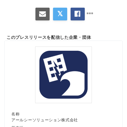
このプレスリリースを配信した企業・団体
名称
アールシーソリューション株式会社