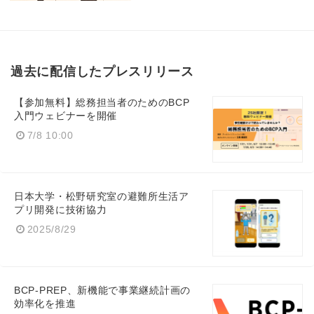
過去に配信したプレスリリース
【参加無料】総務担当者のためのBCP
入門ウェビナーを開催
7/8 10:00
日本大学・松野研究室の避難所生活ア
プリ開発に技術協力
2025/8/29
BCP-PREP、新機能で事業継続計画の
効率化を推進