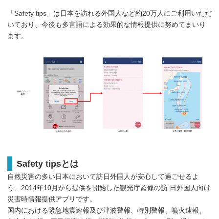
「Safety tips」は日本を訪れる外国人など約20万人にご利用いただ
いており、今後も多言語による効果的な情報提供に努めてまいり
ます。
Safety tipsとは
自然災害の多い日本において訪日外国人が安心して過ごせるよ
う、2014年10月から提供を開始した観光庁監修の訪 日外国人向け
災害時情報提供アプリです。
国内における緊急地震速報及び津波警報、特別警報、噴火速報、