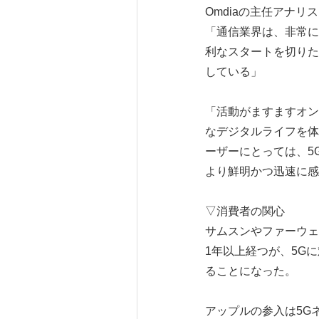
Omdiaの主任アナリス
「通信業界は、非常に
利なスタートを切りた
している」
「活動がますますオン
なデジタルライフを体
ーザーにとっては、5
より鮮明かつ迅速に感
▽消費者の関心
サムスンやファーウェ
1年以上経つが、5Gに
ることになった。
アップルの参入は5G