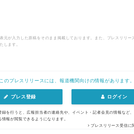
表元が入力した原稿をそのまま掲載しております。また、プレスリリー
たします。
このプレスリリースには、報道機関向けの情報があります
プレス登録
ログイン
登録を行うと、広報担当者の連絡先や、イベント・記者会見の情報など
る情報が閲覧できるようになります。
プレスリリース受信に