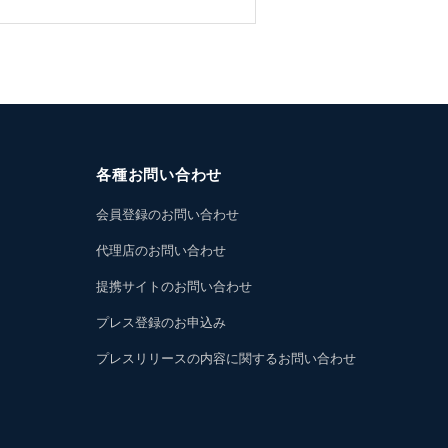
各種お問い合わせ
会員登録のお問い合わせ
代理店のお問い合わせ
提携サイトのお問い合わせ
プレス登録のお申込み
プレスリリースの内容に関するお問い合わせ