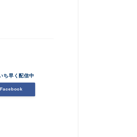
いち早く配信中
Facebook