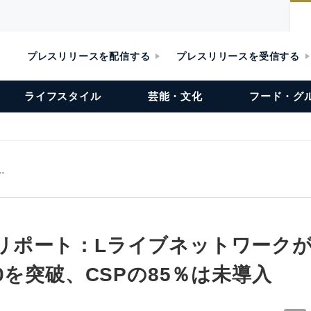
プレスリリースを配信する
プレスリリースを受信する
ライフスタイル
芸能・文化
フード・グ
…
5G リポート：Lライブネットワークが
0を突破、CSPの85％は未導入