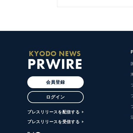
KYODO NEWS
PRWIRE
会員登録
ログイン
プレスリリースを配信する
プレスリリースを受信する