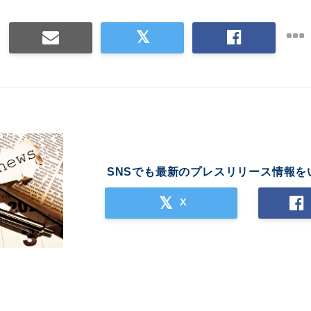
SNSでも最新のプレスリリース情報を
X