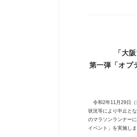
「大阪
第一弾「オプテー
令和2年11月29日
状況等により中止とな
のマラソンランナーに
イベント」を実施しま