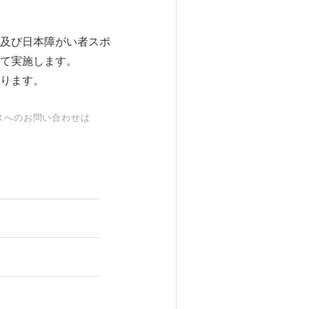
及び日本障がい者スポ
て実施します。
ります。
スへのお問い合わせは