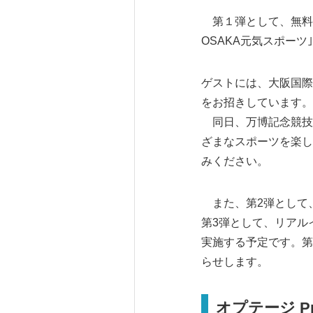
第１弾として、無料のフ
OSAKA元気スポーツ
ゲストには、大阪国際
をお招きしています。
同日、万博記念競技
ざまなスポーツを楽し
みください。
また、第2弾として、令
第3弾として、リアルイベ
実施する予定です。第
らせします。
オプテージ Pr