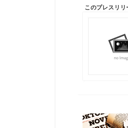
このプレスリリ