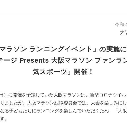
令和2
大
マラソン ランニングイベント」の実施
ジ Presents 大阪マラソン ファンラン 
気スポーツ」開催！
（日）に開催を予定していた大阪マラソンは、新型コロナウイ
りましたが、大阪マラソン組織委員会では、大会を楽しみにし
なる子どもたちにランニングを楽しんでいただくため、「大阪
す。