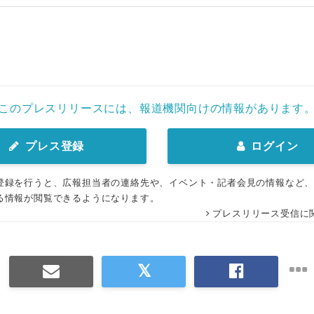
English
このプレスリリースには、報道機関向けの情報があります
プレス登録
ログイン
登録を行うと、広報担当者の連絡先や、イベント・記者会見の情報など
る情報が閲覧できるようになります。
プレスリリース受信に