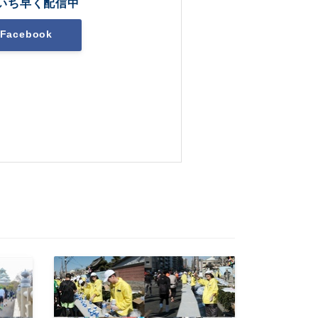
いち早く配信中
Facebook