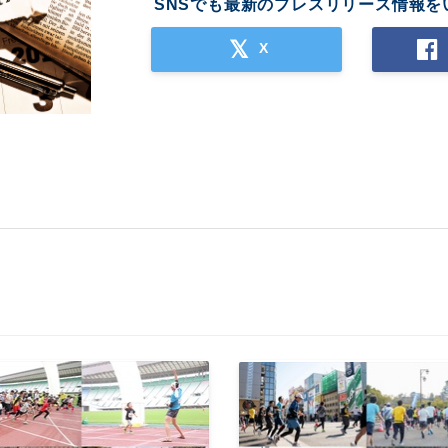
SNSでも最新のプレスリリース情報を
X