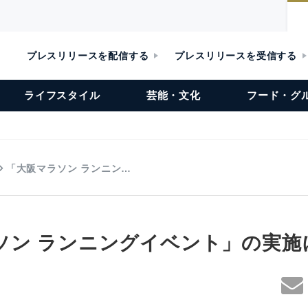
プレスリリースを配信する
プレスリリースを受信する
ライフスタイル
芸能・文化
フード・グ
「大阪マラソン ランニン…
ソン ランニングイベント」の実施