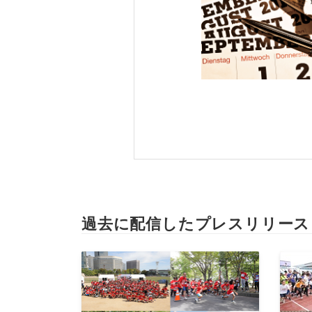
過去に配信したプレスリリース