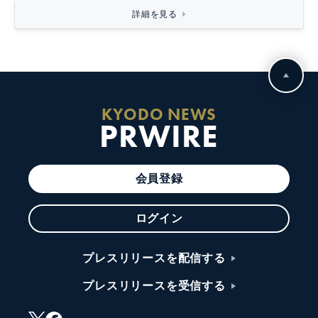
詳細を見る
KYODO NEWS
PRWIRE
会員登録
ログイン
プレスリリースを配信する
プレスリリースを受信する