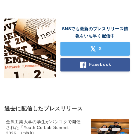
SNSでも最新のプレスリリース情
報をいち早く配信中
X
Facebook
過去に配信したプレスリリース
金沢工業大学の学生がバンコクで開催
された「Youth Co:Lab Summit
2026」に参加