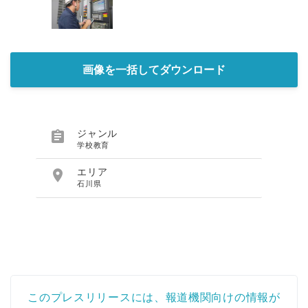
画像を一括してダウンロード

ジャンル
学校教育

エリア
石川県
このプレスリリースには、報道機関向けの情報が