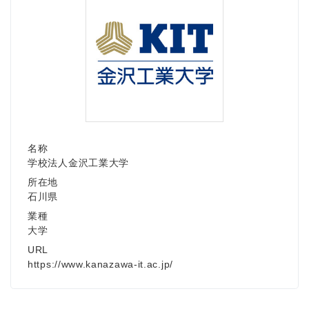
名称
学校法人金沢工業大学
所在地
石川県
業種
大学
URL
https://www.kanazawa-it.ac.jp/