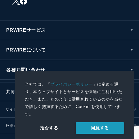
PRWIREサービス
PRWIREについて
各種お問い合わせ
当社では、「
プライバシーポリシー
」に定める通
り、本ウェブサイトとサービスを快適にご利用いた
共同通信社グループ
だき、また、どのように活用されているのかを当社
で詳しく把握するために、Cookie を使用していま
サイトポリシー
プライバシーポリシー
す。
外部送信ポリシー
プレスリリース取扱基準
同意する
拒否する