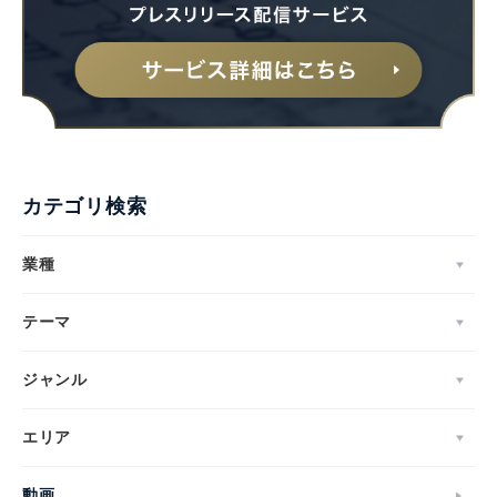
カテゴリ検索
業種
テーマ
ジャンル
エリア
動画