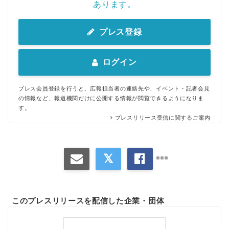
あります。
プレス登録
ログイン
プレス会員登録を行うと、広報担当者の連絡先や、イベント・記者会見
の情報など、報道機関だけに公開する情報が閲覧できるようになりま
す。
プレスリリース受信に関するご案内
このプレスリリースを配信した企業・団体