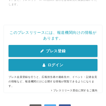
します。
このプレスリリースには、報道機関向けの情報が
あります。
プレス登録
ログイン
プレス会員登録を行うと、広報担当者の連絡先や、イベント・記者会見
の情報など、報道機関だけに公開する情報が閲覧できるようになりま
す。
プレスリリース受信に関するご案内