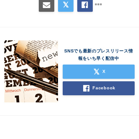
SNSでも最新のプレスリリース情
報をいち早く配信中
X
Facebook