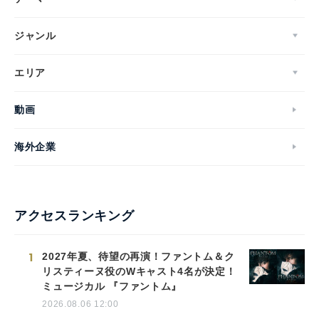
ジャンル
エリア
動画
海外企業
アクセスランキング
1
2027年夏、待望の再演！ファントム＆ク
リスティーヌ役のWキャスト4名が決定！
ミュージカル 『ファントム』
2026.08.06 12:00