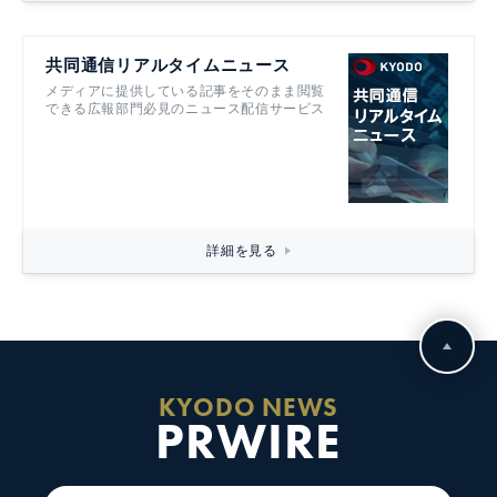
共同通信リアルタイムニュース
メディアに提供している記事をそのまま閲覧
できる広報部門必見のニュース配信サービス
詳細を見る
KYODO NEWS
PRWIRE