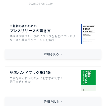
2026.08.06 11:04
広報初心者のための
プレスリリースの書き方
共同通信社グループのノウハウをもとにプレスリ
リースの基本的なポイントを解説！
詳細を見る
記者ハンドブック第14版
文書を書くすべての人におすすめです！
電子書籍も発売中！
詳細を見る