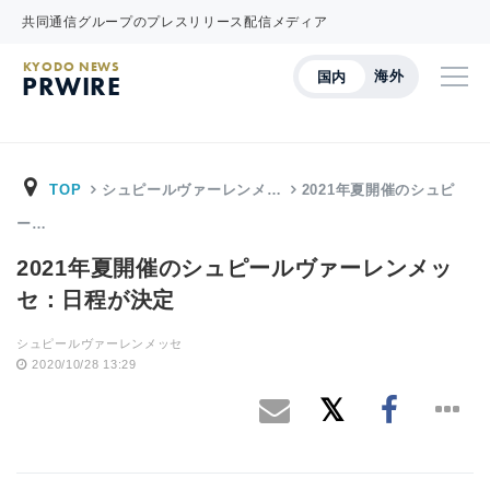
共同通信グループのプレスリリース配信メディア
KYODO NEWS
海外
国内
PRWIRE
TOP
シュピールヴァーレンメ…
2021年夏開催のシュピ
ー…
2021年夏開催のシュピールヴァーレンメッ
セ：日程が決定
シュピールヴァーレンメッセ
2020/10/28 13:29