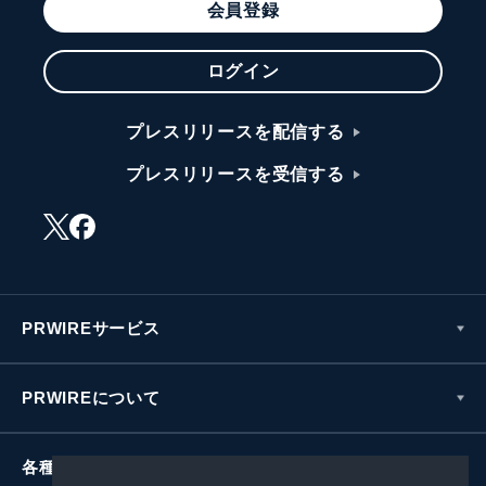
会員登録
ログイン
プレスリリースを配信する
プレスリリースを受信する
PRWIREサービス
PRWIREについて
各種お問い合わせ