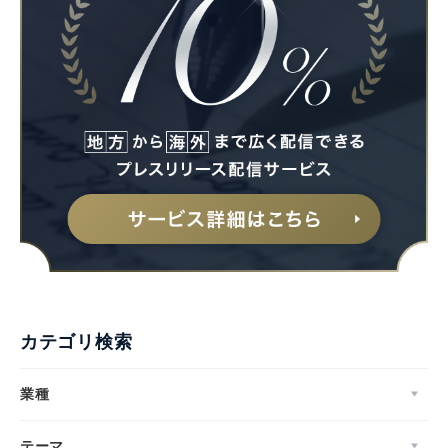
Japanese
カテゴリ検索
English
業種
テーマ