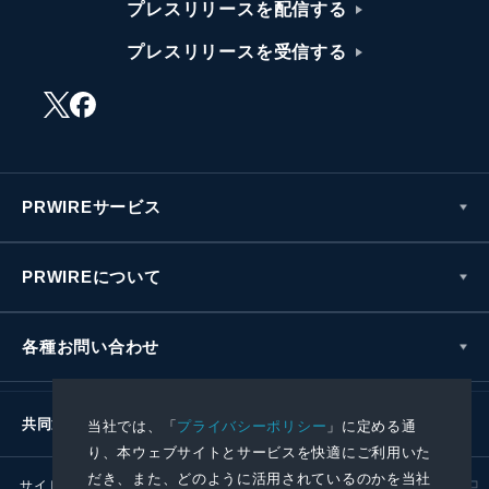
プレスリリースを配信する
プレスリリースを受信する
PRWIREサービス
PRWIREについて
各種お問い合わせ
共同通信社グループ
当社では、「
プライバシーポリシー
」に定める通
り、本ウェブサイトとサービスを快適にご利用いた
だき、また、どのように活用されているのかを当社
サイトポリシー
プライバシーポリシー