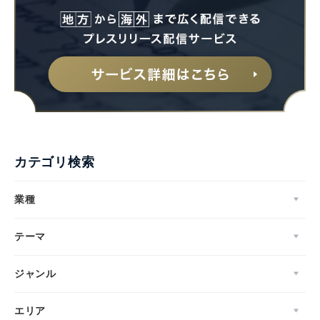
カテゴリ検索
業種
テーマ
ジャンル
エリア