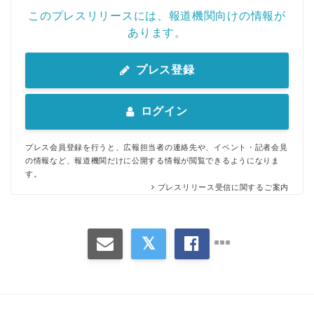
このプレスリリースには、報道機関向けの情報が
あります。
プレス登録
ログイン
プレス会員登録を行うと、広報担当者の連絡先や、イベント・記者会見
の情報など、報道機関だけに公開する情報が閲覧できるようになりま
す。
プレスリリース受信に関するご案内