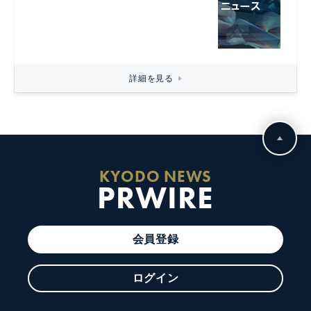
詳細を見る
KYODO NEWS
PRWIRE
会員登録
ログイン