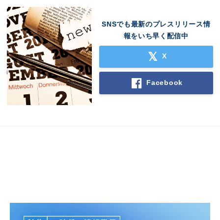
SNSでも最新のプレスリリース情
報をいち早く配信中
X
Facebook
Japanese