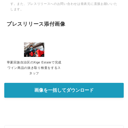
す。また、プレスリリースへのお問い合わせは発表元に直接お願いいた
します。
プレスリリース添付画像
寧夏回族自治区のXige Estateで完成
ワイン商品の抜き取り検査をするス
タッフ
画像を一括してダウンロード