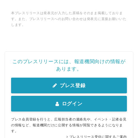
本プレスリリースは発表元が入力した原稿をそのまま掲載しておりま
す。また、プレスリリースへのお問い合わせは発表元に直接お願いいた
します。
このプレスリリースには、報道機関向けの情報が
あります。
プレス登録
ログイン
プレス会員登録を行うと、広報担当者の連絡先や、イベント・記者会見
の情報など、報道機関だけに公開する情報が閲覧できるようになりま
す。
プレスリリース受信に関するご案内