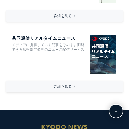
詳細を見る
共同通信リアルタイムニュース
メディアに提供している記事をそのまま閲覧
できる広報部門必見のニュース配信サービス
詳細を見る
KYODO NEWS