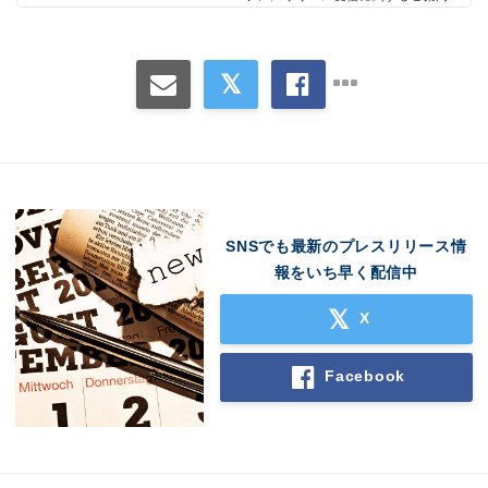
SNSでも最新のプレスリリース情
報をいち早く配信中
X
Facebook