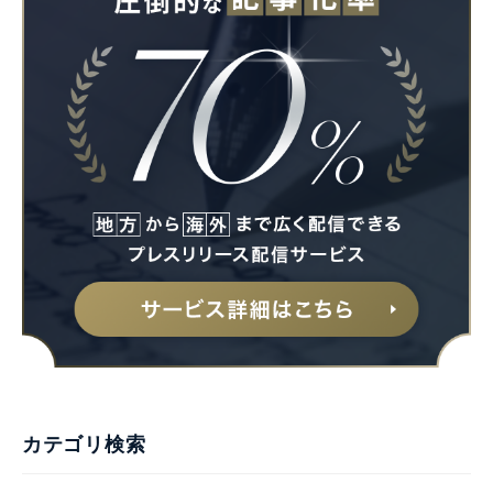
Japanese
English
カテゴリ検索