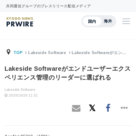
共同通信グループのプレスリリース配信メディア
KYODO NEWS
海外
国内
PRWIRE
TOP
Lakeside Software
Lakeside Softwareがエン…
Lakeside Softwareがエンドユーザーエクス
ペリエンス管理のリーダーに選ばれる
Lakeside Software
2020/10/29 11:31