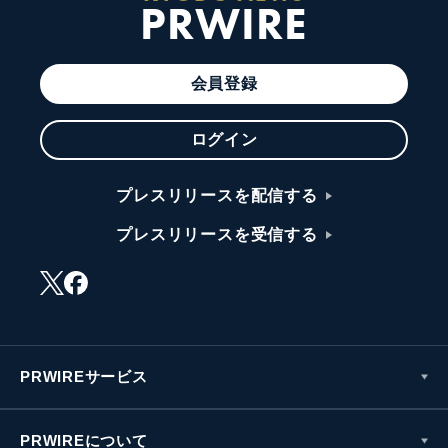
PRWIRE
会員登録
ログイン
プレスリリースを配信する
プレスリリースを受信する
PRWIREサービス
PRWIREについて