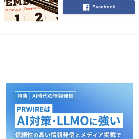
Facebook