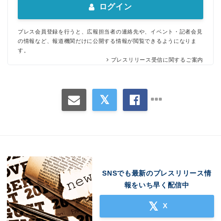
ログイン
プレス会員登録を行うと、広報担当者の連絡先や、イベント・記者会見
の情報など、報道機関だけに公開する情報が閲覧できるようになりま
す。
プレスリリース受信に関するご案内
SNSでも最新のプレスリリース情
報をいち早く配信中
X