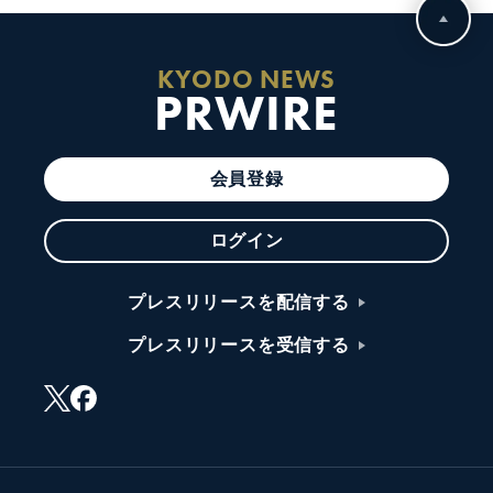
KYODO NEWS
PRWIRE
会員登録
ログイン
プレスリリースを配信する
プレスリリースを受信する