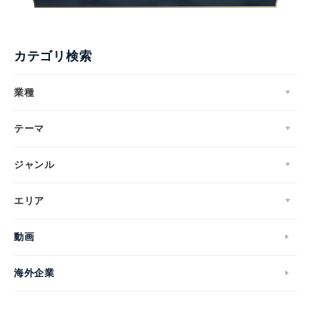
カテゴリ検索
業種
テーマ
ジャンル
エリア
Japanese
動画
海外企業