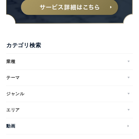
カテゴリ検索
業種
テーマ
ジャンル
エリア
動画