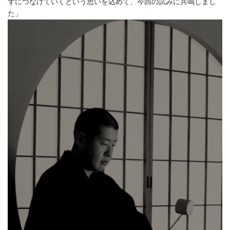
ずにつなげていくという思いを込めて、今回の試みに共鳴しまし
た」