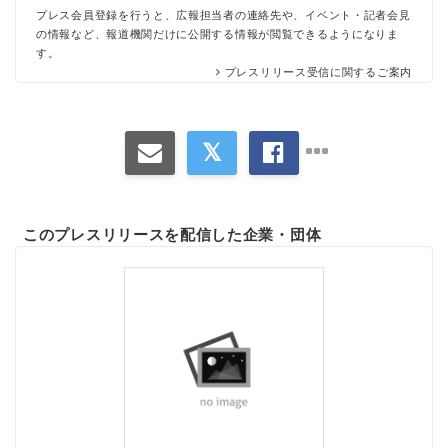
プレス会員登録を行うと、広報担当者の連絡先や、イベント・記者会見
の情報など、報道機関だけに公開する情報が閲覧できるようになりま
す。
プレスリリース受信に関するご案内
このプレスリリースを配信した企業・団体