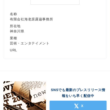
名称
有限会社海老原露巌事務所
所在地
神奈川県
業種
芸術・エンタテイメント
URL
SNSでも最新のプレスリリース情
報をいち早く配信中
X