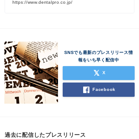
https://www.dentalpro.co.jp/
SNSでも最新のプレスリリース情
報をいち早く配信中
X
Facebook
過去に配信したプレスリリース