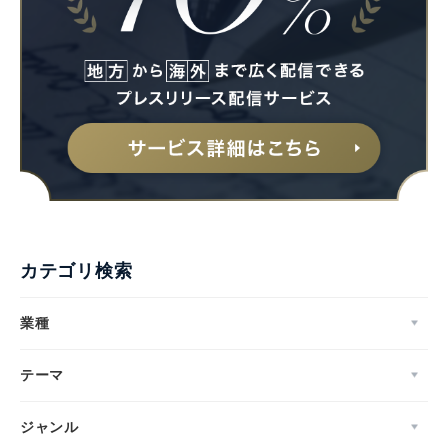
カテゴリ検索
業種
テーマ
ジャンル