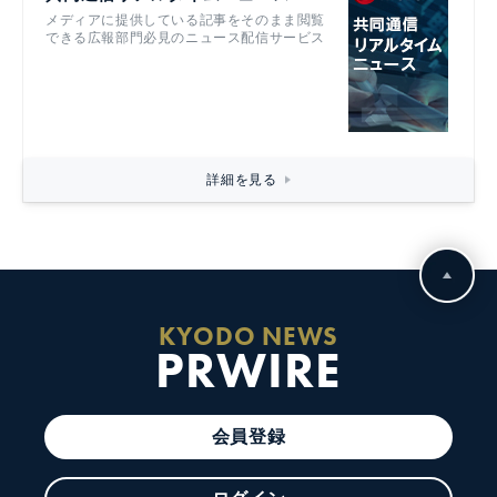
メディアに提供している記事をそのまま閲覧
できる広報部門必見のニュース配信サービス
詳細を見る
KYODO NEWS
PRWIRE
会員登録