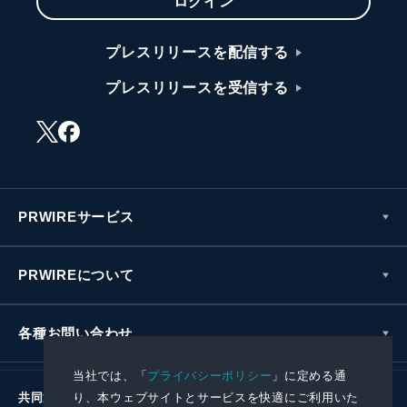
ログイン
プレスリリースを配信する
プレスリリースを受信する
PRWIREサービス
PRWIREについて
各種お問い合わせ
当社では、「
プライバシーポリシー
」に定める通
り、本ウェブサイトとサービスを快適にご利用いた
共同通信社グループ