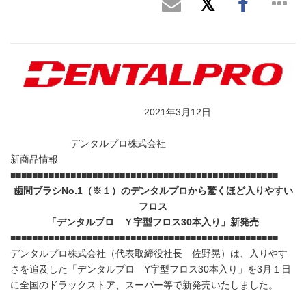
2021年3月12日
デンタルプロ株式会社
新商品情報
■■■■■■■■■■■■■■■■■■■■■■■■■■■■■■■■■■■■■■■■■■■■■■■■■
歯間ブラシ
No.1
（※１）
のデンタルプロから驚くほど入りやすい
フロス
「デンタルプロ Ｙ字型フロス
30
本入り」新発売
■■■■■■■■■■■■■■■■■■■■■■■■■■■■■■■■■■■■■■■■■■■■■■■■■
デンタルプロ株式会社（代表取締役社長 佐野晃）は、入りやす
さを追及した「デンタルプロ Y字型フロス30本入り」を3月１日
に全国のドラックストア、スーパー等で新発売いたしました。