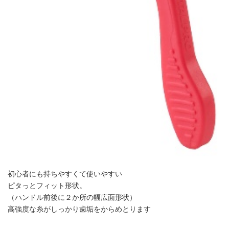
初心者にも持ちやすくて使いやすい
ピタっとフィット形状。
（ハンドル前後に２か所の幅広面形状）
高強度な糸がしっかり歯垢をからめとります