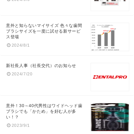
意外と知らないマイサイズ 色々な歯間
ブラシサイズを一度に試せる新サービ
ス登場
2024/8/1
新社長人事（社長交代）のお知らせ
2024/7/20
意外！30～40代男性はワイドヘッド歯
ブラシでも「かため」を好む人が多
い！？
2023/9/1