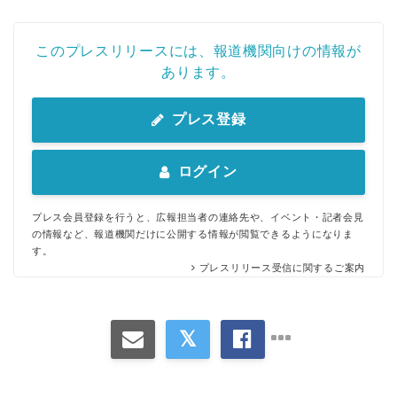
このプレスリリースには、報道機関向けの情報が
あります。
プレス登録
ログイン
プレス会員登録を行うと、広報担当者の連絡先や、イベント・記者会見
の情報など、報道機関だけに公開する情報が閲覧できるようになりま
す。
プレスリリース受信に関するご案内