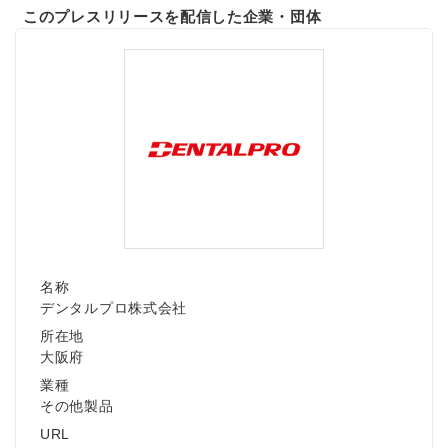
このプレスリリースを配信した企業・団体
名称
デンタルプロ株式会社
所在地
大阪府
業種
その他製品
URL