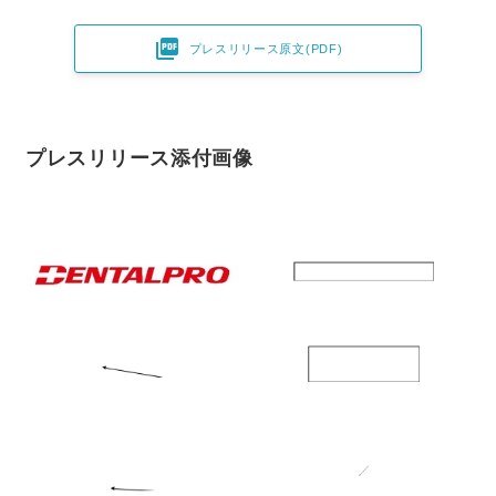

プレスリリース原文(PDF)
プレスリリース添付画像