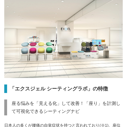
「エクスジェル シーティングラボ」の特徴
座る悩みを「見える化」して改善！「座り」を計測し
て可視化できるシーティングナビ
日本人の多くが腰痛の自覚症状を持つと言われており(※1)、座位