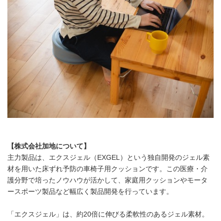
【株式会社加地について】
主力製品は、エクスジェル（EXGEL）という独自開発のジェル素
材を用いた床ずれ予防の車椅子用クッションです。この医療・介
護分野で培ったノウハウが活かして、家庭用クッションやモータ
ースポーツ製品など幅広く製品開発を行っています。
「エクスジェル」は、約20倍に伸びる柔軟性のあるジェル素材。