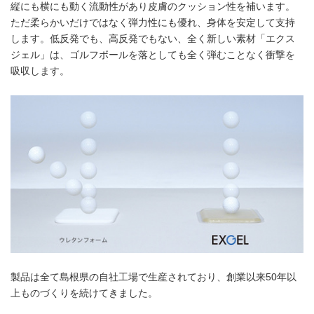
縦にも横にも動く流動性があり皮膚のクッション性を補います。
ただ柔らかいだけではなく弾力性にも優れ、身体を安定して支持
します。低反発でも、高反発でもない、全く新しい素材「エクス
ジェル」は、ゴルフボールを落としても全く弾むことなく衝撃を
吸収します。
製品は全て島根県の自社工場で生産されており、創業以来50年以
上ものづくりを続けてきました。