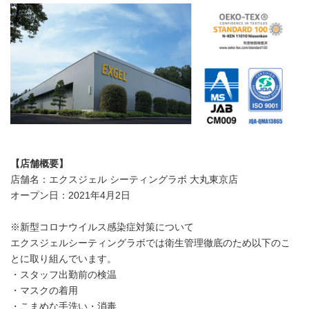
【店舗概要】
店舗名：エクスジェル シーティングラボ 大丸東京店
オープン日：2021年4月2日
※新型コロナウイルス感染症対策について
エクスジェルシーティングラボでは衛生管理徹底のため以下のこ
とに取り組んでいます。
・スタッフ出勤前の検温
・マスクの着用
・こまめな手洗い・消毒