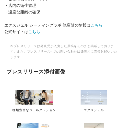
・店内の衛生管理
・適度な距離の確保
エクスジェル シーティングラボ 他店舗の情報は
こちら
公式サイトは
こちら
本プレスリリースは発表元が入力した原稿をそのまま掲載しておりま
す。また、プレスリリースへのお問い合わせは発表元に直接お願いいた
します。
プレスリリース添付画像
種類豊富なジェルクッション
エクスジェル