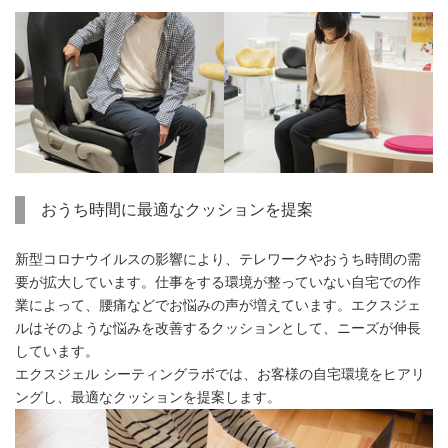
おうち時間に最適なクッションを提案
新型コロナウイルスの影響により、テレワークやおうち時間の需
要が拡大しています。仕事をする環境が整っていない自宅での作
業によって、腰痛などでお悩みの声が増えています。エクスジェ
ルはそのような悩みを改善するクッションとして、ニーズが伸長
しています。
エクスジェル シーティングラボでは、お客様の自宅環境をヒアリ
ングし、最適なクッションを提案します。