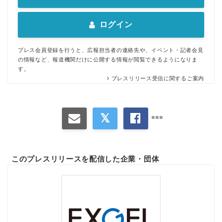
ログイン
プレス会員登録を行うと、広報担当者の連絡先や、イベント・記者会見
の情報など、報道機関だけに公開する情報が閲覧できるようになりま
す。
プレスリリース受信に関するご案内
このプレスリリースを配信した企業・団体