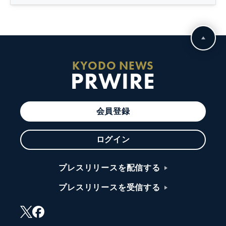
KYODO NEWS
PRWIRE
会員登録
ログイン
プレスリリースを配信する
プレスリリースを受信する