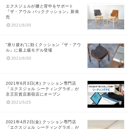
エクスジェルが腰と背中をサポート
『ザ・アウル バッククッション』新発
売
2021/6/30
"座り疲れ"に効くクッション『ザ・アウ
ル』に最上級モデル登場
2021/6/30
2021年6月3日(木) クッション専門店
「エクスジェル シーティングラボ」が
京王百貨店新宿店にオープン
2021/5/25
2021年4月2日(金) クッション専門店
「エクスジェル シーティングラボ」が