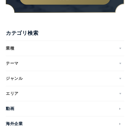
カテゴリ検索
業種
テーマ
ジャンル
エリア
動画
海外企業