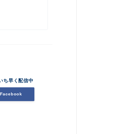
いち早く配信中
Facebook