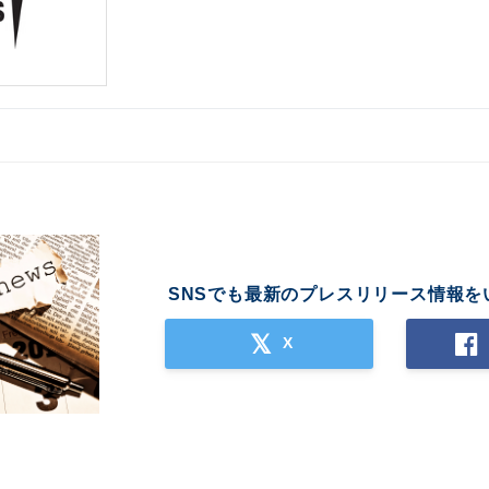
SNSでも最新のプレスリリース情報を
X