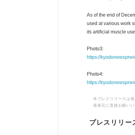
As of the end of Dece
used at various work si
its artificial muscle u
Photo3:
https://kyodonewsprw
Photo4:
https://kyodonewsprw
本プレスリリースは発
発表元に直接お願いい
プレスリリー