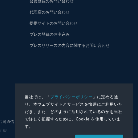
会員登録のお問い合わせ
代理店のお問い合わせ
提携サイトのお問い合わせ
プレス登録のお申込み
プレスリリースの内容に関するお問い合わせ
当社では、「
プライバシーポリシー
」に定める通
り、本ウェブサイトとサービスを快適にご利用いた
だき、また、どのように活用されているのかを当社
で詳しく把握するために、Cookie を使用していま
共同通信イメージズ
株式会社NNA
す。
所