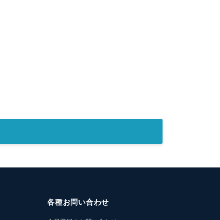
各種お問い合わせ