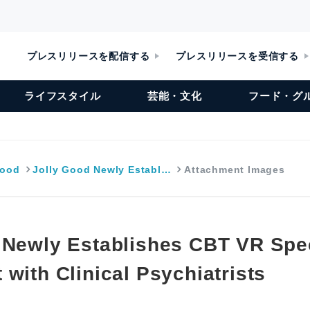
プレスリリースを配信する
プレスリリースを受信する
ライフスタイル
芸能・文化
フード・グ
Good
Jolly Good Newly Establ…
Attachment Images
 Newly Establishes CBT VR Spec
with Clinical Psychiatrists