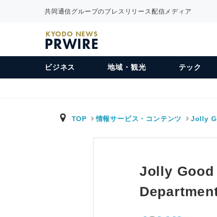
共同通信グループのプレスリリース配信メディア
KYODO NEWS
PRWIRE
ビジネス
地域・観光
テック
TOP
情報サービス・コンテンツ
Jolly 
Jolly Good
Department 