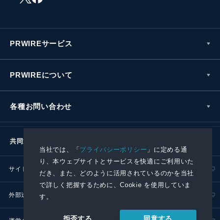
PRWIREサービス
PRWIREについて
各種お問い合わせ
共同通信社グループ
当社では、「
プライバシーポリシー
」に定める通
り、本ウェブサイトとサービスを快適にご利用いた
サイトポリシー
プライバシーポリシー
だき、また、どのように活用されているのかを当社
で詳しく把握するために、Cookie を使用していま
外部送信ポリシー
プレスリリース取扱基準
す。
同意する
拒否する