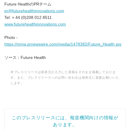
Future HealthのPRチーム
pr@futurehealthinnovations.com
Tel: + 44 (0)208 012 8511
www.futurehealthinnovations.com
Photo -
https://mma.prnewswire.com/media/1478382/Future_Health.jpg
ソース：Future Health
本プレスリリースは発表元が入力した原稿をそのまま掲載しておりま
す。また、プレスリリースへのお問い合わせは発表元に直接お願いいた
します。
このプレスリリースには、報道機関向けの情報が
あります。