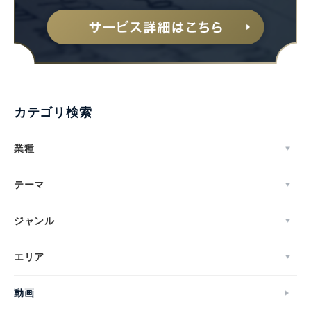
Japanese
カテゴリ検索
業種
テーマ
English
ジャンル
エリア
動画