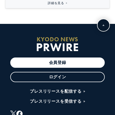
詳細を見る
KYODO NEWS
PRWIRE
会員登録
ログイン
プレスリリースを配信する
プレスリリースを受信する