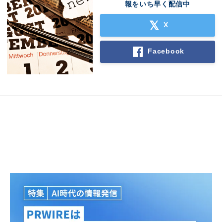
報をいち早く配信中
X
Facebook