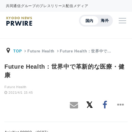
共同通信グループのプレスリリース配信メディア
KYODO NEWS
海外
国内
PRWIRE
TOP
Future Health
Future Health：世界中で…
Future Health：世界中で革新的な医療・健
康
Future Health
2021/4/1 15:45