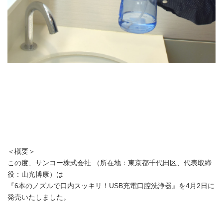
＜概要＞
この度、サンコー株式会社 （所在地：東京都千代田区、代表取締
役：山光博康）は
『6本のノズルで口内スッキリ！USB充電口腔洗浄器』を4月2日に
発売いたしました。