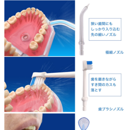
Japanese