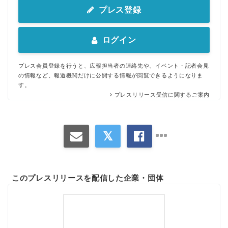
プレス登録
ログイン
プレス会員登録を行うと、広報担当者の連絡先や、イベント・記者会見
の情報など、報道機関だけに公開する情報が閲覧できるようになりま
す。
プレスリリース受信に関するご案内
このプレスリリースを配信した企業・団体