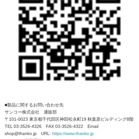
■製品に関するお問い合わせ先
サンコー株式会社 通販部
〒101-0023 東京都千代田区神田松永町19 秋葉原ビルディング8階
TEL 03-3526-4326 FAX 03-3526-4322 Email
shop@thanko.jp URL:
https://www.thanko.jp