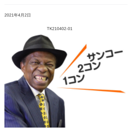
2021年4月2日
TK210402-01