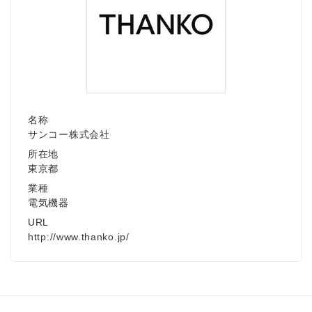
名称
サンコー株式会社
所在地
東京都
業種
電気機器
URL
http://www.thanko.jp/