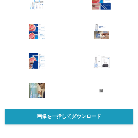
画像を一括してダウンロード