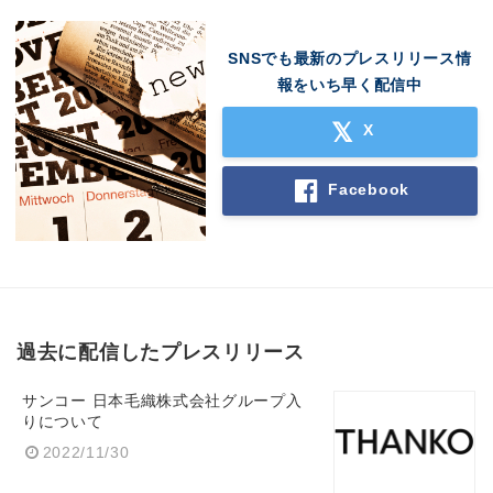
SNSでも最新のプレスリリース情
報をいち早く配信中
X
Facebook
過去に配信したプレスリリース
サンコー 日本毛織株式会社グループ入
りについて
2022/11/30