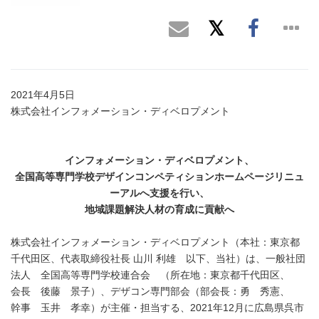
2021年4月5日
株式会社インフォメーション・ディベロプメント
インフォメーション・ディベロプメント、
全国高等専門学校デザインコンペティションホームページリニュ
ーアルへ支援を行い、
地域課題解決人材の育成に貢献へ
株式会社インフォメーション・ディベロプメント（本社：東京都
千代田区、代表取締役社長 山川 利雄 以下、当社）は、一般社団
法人 全国高等専門学校連合会 （所在地：東京都千代田区、
会長 後藤 景子）、デザコン専門部会（部会長：勇 秀憲、
幹事 玉井 孝幸）が主催・担当する、2021年12月に広島県呉市