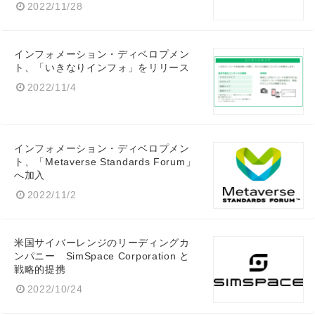
2022/11/28
インフォメーション・ディベロプメン
ト、「いきなりインフォ」をリリース
2022/11/4
インフォメーション・ディベロプメン
ト、「Metaverse Standards Forum」
へ加入
2022/11/2
米国サイバーレンジのリーディングカ
ンパニー SimSpace Corporation と
戦略的提携
2022/10/24