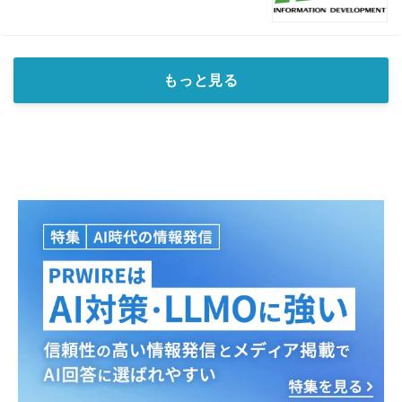
もっと見る