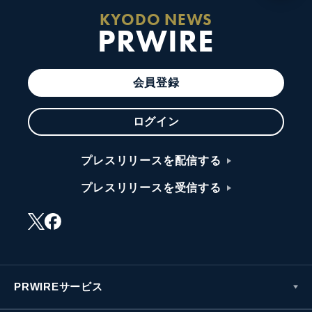
KYODO NEWS
PRWIRE
会員登録
ログイン
プレスリリースを配信する
プレスリリースを受信する
PRWIREサービス