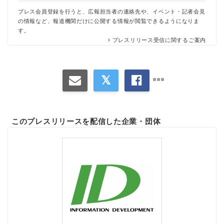
プレス会員登録を行うと、広報担当者の連絡先や、イベント・記者会見
の情報など、報道機関だけに公開する情報が閲覧できるようになりま
す。
プレスリリース受信に関するご案内
このプレスリリースを配信した企業・団体