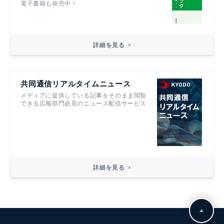
電子書籍も発売中！
詳細を見る
共同通信リアルタイムニュース
メディアに提供している記事をそのまま閲覧
できる広報部門必見のニュース配信サービス
詳細を見る