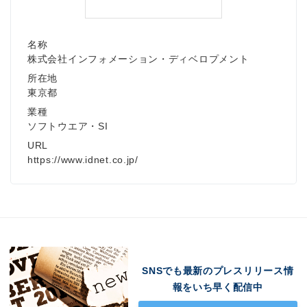
名称
株式会社インフォメーション・ディベロプメント
所在地
東京都
業種
ソフトウエア・SI
URL
https://www.idnet.co.jp/
SNSでも最新のプレスリリース情
報をいち早く配信中