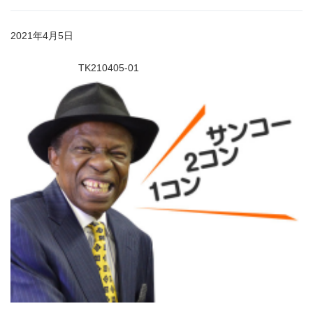
2021年4月5日
TK210405-01