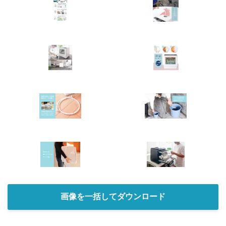
画像を一括してダウンロード