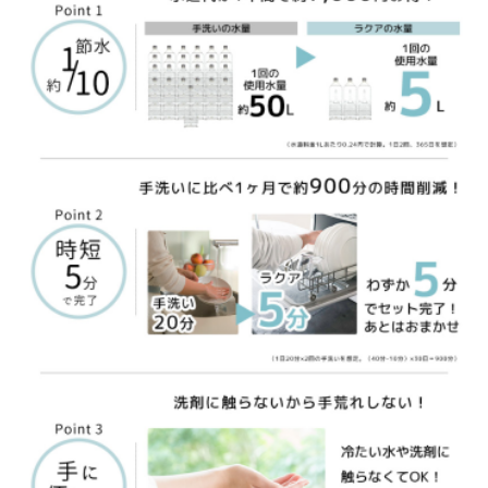
Japanese