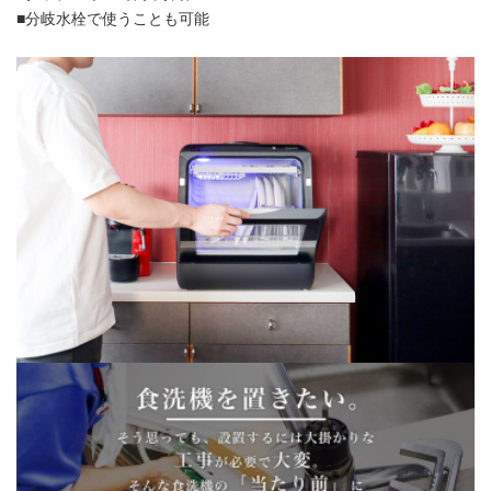
■分岐水栓で使うことも可能