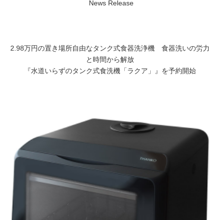
News Release
2.98万円の置き場所自由なタンク式食器洗浄機 食器洗いの労力
と時間から解放
『水道いらずのタンク式食洗機「ラクア」』を予約開始