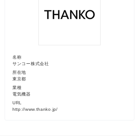
名称
サンコー株式会社
所在地
東京都
業種
電気機器
URL
http://www.thanko.jp/