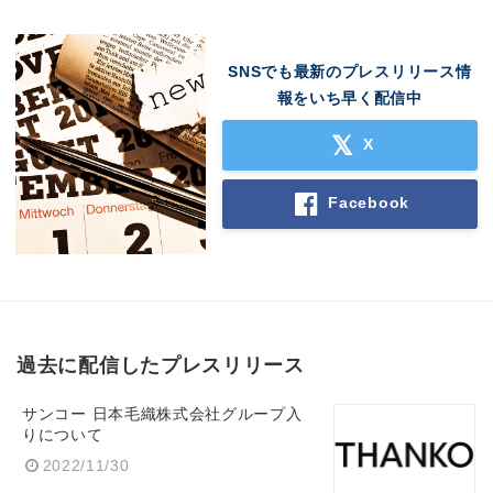
SNSでも最新のプレスリリース情
報をいち早く配信中
X
Facebook
過去に配信したプレスリリース
サンコー 日本毛織株式会社グループ入
りについて
2022/11/30