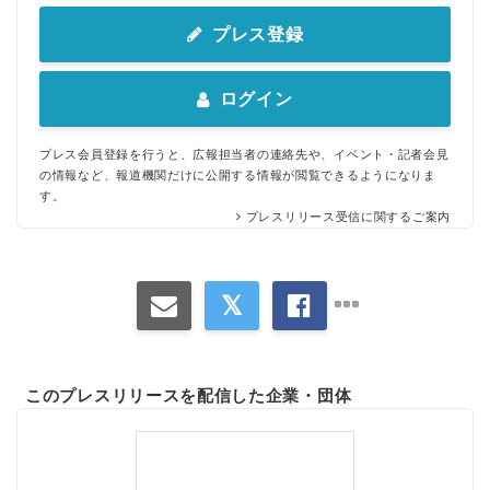
プレス登録
ログイン
プレス会員登録を行うと、広報担当者の連絡先や、イベント・記者会見
の情報など、報道機関だけに公開する情報が閲覧できるようになりま
す。
プレスリリース受信に関するご案内
このプレスリリースを配信した企業・団体